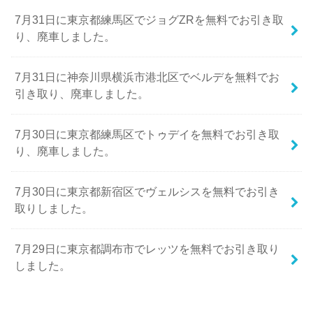
7月31日に東京都練馬区でジョグZRを無料でお引き取
り、廃車しました。
7月31日に神奈川県横浜市港北区でベルデを無料でお
引き取り、廃車しました。
7月30日に東京都練馬区でトゥデイを無料でお引き取
り、廃車しました。
7月30日に東京都新宿区でヴェルシスを無料でお引き
取りしました。
7月29日に東京都調布市でレッツを無料でお引き取り
しました。