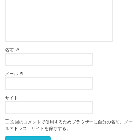
名前
※
メール
※
サイト
次回のコメントで使用するためブラウザーに自分の名前、メー
ルアドレス、サイトを保存する。