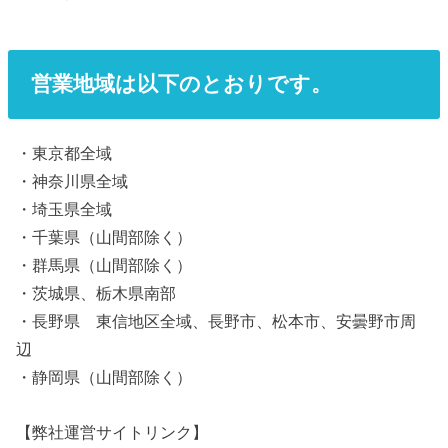
営業地域は以下のとおりです。
・東京都全域
・神奈川県全域
・埼玉県全域
・千葉県（山間部除く）
・群馬県（山間部除く）
・茨城県、栃木県南部
・長野県 東信地区全域、長野市、松本市、安曇野市周
辺
・静岡県（山間部除く）
【弊社運営サイトリンク】