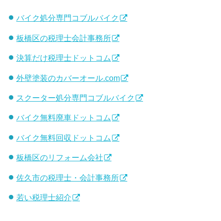
バイク処分専門コブルバイク
板橋区の税理士会計事務所
決算だけ税理士ドットコム
外壁塗装のカバーオール.com
スクーター処分専門コブルバイク
バイク無料廃車ドットコム
バイク無料回収ドットコム
板橋区のリフォーム会社
佐久市の税理士・会計事務所
若い税理士紹介