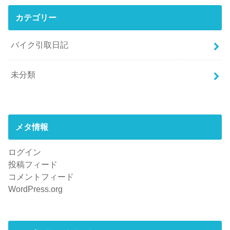
カテゴリー
バイク引取日記
未分類
メタ情報
ログイン
投稿フィード
コメントフィード
WordPress.org