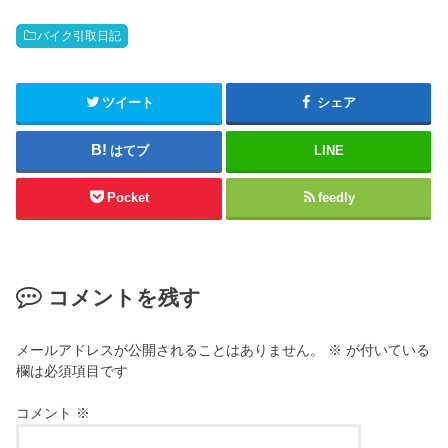
バイク引取日記
ツイート
シェア
はてブ
LINE
Pocket
feedly
コメントを残す
メールアドレスが公開されることはありません。
※
が付いている
欄は必須項目です
コメント
※