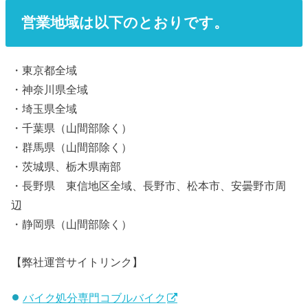
営業地域は以下のとおりです。
・東京都全域
・神奈川県全域
・埼玉県全域
・千葉県（山間部除く）
・群馬県（山間部除く）
・茨城県、栃木県南部
・長野県 東信地区全域、長野市、松本市、安曇野市周
辺
・静岡県（山間部除く）
【弊社運営サイトリンク】
バイク処分専門コブルバイク