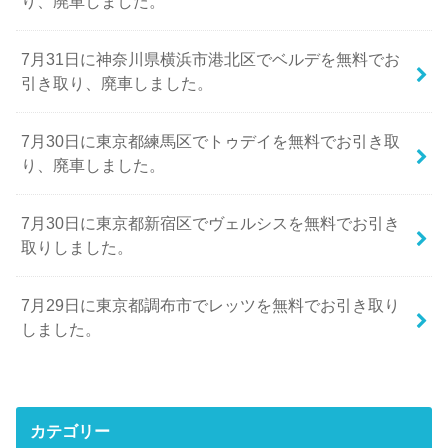
り、廃車しました。
7月31日に神奈川県横浜市港北区でベルデを無料でお
引き取り、廃車しました。
7月30日に東京都練馬区でトゥデイを無料でお引き取
り、廃車しました。
7月30日に東京都新宿区でヴェルシスを無料でお引き
取りしました。
7月29日に東京都調布市でレッツを無料でお引き取り
しました。
カテゴリー