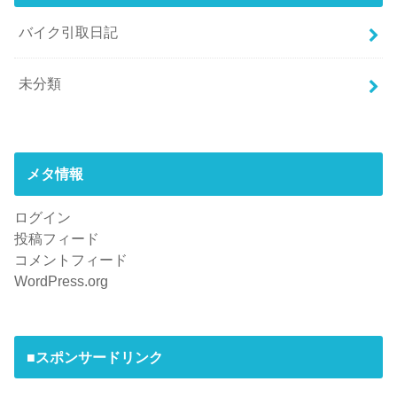
バイク引取日記
未分類
メタ情報
ログイン
投稿フィード
コメントフィード
WordPress.org
■スポンサードリンク