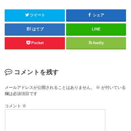
ツイート
シェア
はてブ
LINE
Pocket
feedly
コメントを残す
メールアドレスが公開されることはありません。
※
が付いている
欄は必須項目です
コメント
※