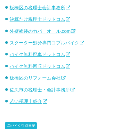
板橋区の税理士会計事務所
決算だけ税理士ドットコム
外壁塗装のカバーオール.com
スクーター処分専門コブルバイク
バイク無料廃車ドットコム
バイク無料回収ドットコム
板橋区のリフォーム会社
佐久市の税理士・会計事務所
若い税理士紹介
バイク引取日記