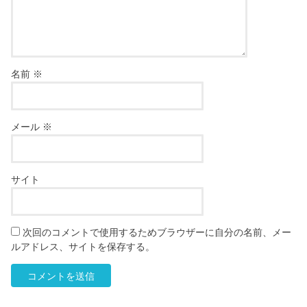
名前
※
メール
※
サイト
次回のコメントで使用するためブラウザーに自分の名前、メー
ルアドレス、サイトを保存する。