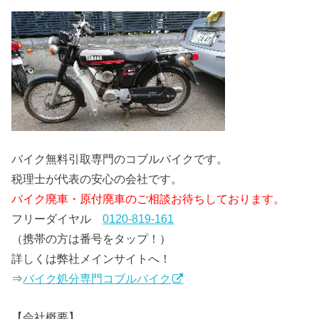
バイク無料引取専門のコブルバイクです。
税理士が代表の安心の会社です。
バイク廃車・原付廃車のご相談お待ちしております。
フリーダイヤル
0120-819-161
（携帯の方は番号をタップ！）
詳しくは弊社メインサイトへ！
⇒
バイク処分専門コブルバイク
【会社概要】