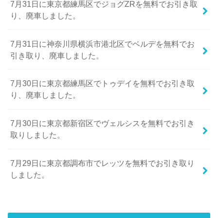
7月31日に東京都練馬区でジョグZRを無料でお引き取
り、廃車しました。
7月31日に神奈川県横浜市港北区でベルデを無料でお
引き取り、廃車しました。
7月30日に東京都練馬区でトゥデイを無料でお引き取
り、廃車しました。
7月30日に東京都新宿区でヴェルシスを無料でお引き
取りしました。
7月29日に東京都調布市でレッツを無料でお引き取り
しました。