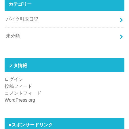
カテゴリー
バイク引取日記
未分類
メタ情報
ログイン
投稿フィード
コメントフィード
WordPress.org
■スポンサードリンク