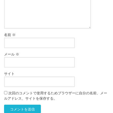
名前
※
メール
※
サイト
次回のコメントで使用するためブラウザーに自分の名前、メー
ルアドレス、サイトを保存する。