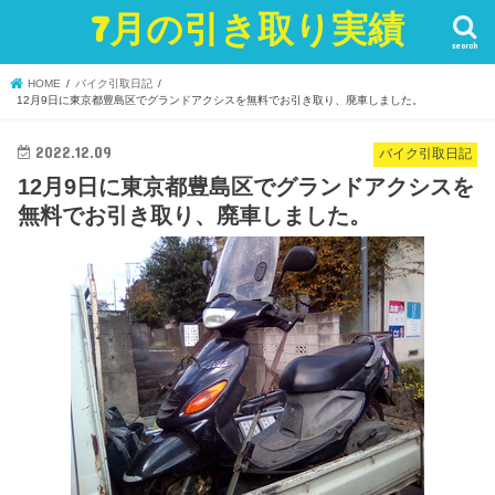
7月の引き取り実績
search
HOME
バイク引取日記
12月9日に東京都豊島区でグランドアクシスを無料でお引き取り、廃車しました。
2022.12.09
バイク引取日記
12月9日に東京都豊島区でグランドアクシスを
無料でお引き取り、廃車しました。