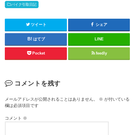
バイク引取日記
ツイート
シェア
はてブ
LINE
Pocket
feedly
コメントを残す
メールアドレスが公開されることはありません。
※
が付いている
欄は必須項目です
コメント
※