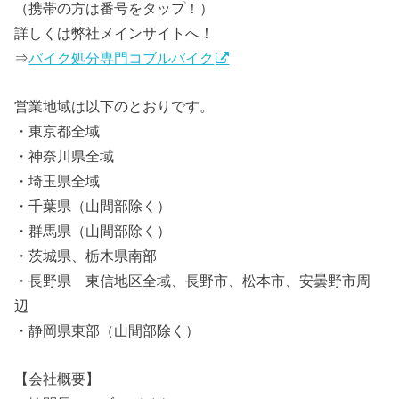
（携帯の方は番号をタップ！）
詳しくは弊社メインサイトへ！
⇒
バイク処分専門コブルバイク
営業地域は以下のとおりです。
・東京都全域
・神奈川県全域
・埼玉県全域
・千葉県（山間部除く）
・群馬県（山間部除く）
・茨城県、栃木県南部
・長野県 東信地区全域、長野市、松本市、安曇野市周
辺
・静岡県東部（山間部除く）
【会社概要】