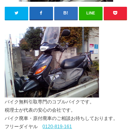
LINE
バイク無料引取専門のコブルバイクです。
税理士が代表の安心の会社です。
バイク廃車・原付廃車のご相談お待ちしております。
フリーダイヤル
0120-819-161