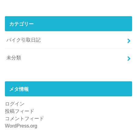
カテゴリー
バイク引取日記
未分類
メタ情報
ログイン
投稿フィード
コメントフィード
WordPress.org