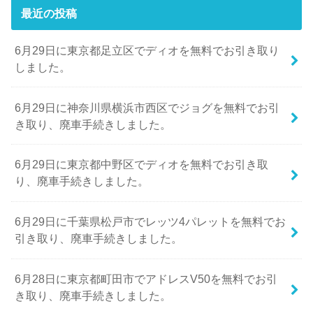
最近の投稿
6月29日に東京都足立区でディオを無料でお引き取り
しました。
6月29日に神奈川県横浜市西区でジョグを無料でお引
き取り、廃車手続きしました。
6月29日に東京都中野区でディオを無料でお引き取
り、廃車手続きしました。
6月29日に千葉県松戸市でレッツ4パレットを無料でお
引き取り、廃車手続きしました。
6月28日に東京都町田市でアドレスV50を無料でお引
き取り、廃車手続きしました。