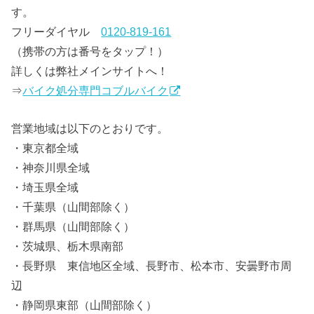
す。
フリーダイヤル
0120-819-161
（携帯の方は番号をタップ！）
詳しくは弊社メインサイトへ！
⇒
バイク処分専門コブルバイク
営業地域は以下のとおりです。
・東京都全域
・神奈川県全域
・埼玉県全域
・千葉県（山間部除く）
・群馬県（山間部除く）
・茨城県、栃木県南部
・長野県 東信地区全域、長野市、松本市、安曇野市周
辺
・静岡県東部（山間部除く）