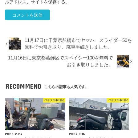
ルアドレス、サイトを保存する。
11月17日に千葉県船橋市でヤマハ スライダー50を
無料でお引き取り、廃車手続きしました。
11月16日に東京都葛飾区でスペイシー100を無料で
お引き取りしました。
RECOMMEND
こちらの記事も人気です。
バイク引取日記
バイク引取日記
2025.2.24
2024.8.16