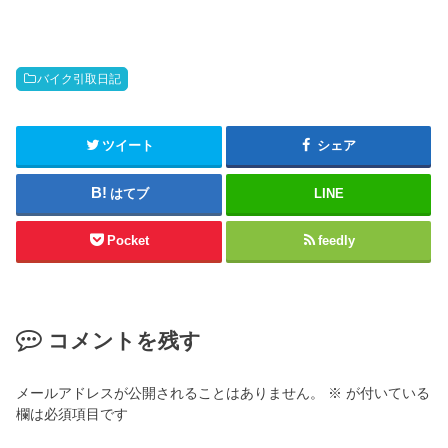
バイク引取日記
ツイート
シェア
はてブ
LINE
Pocket
feedly
コメントを残す
メールアドレスが公開されることはありません。
※
が付いている
欄は必須項目です