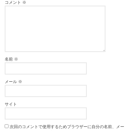
コメント
※
名前
※
メール
※
サイト
次回のコメントで使用するためブラウザーに自分の名前、メー