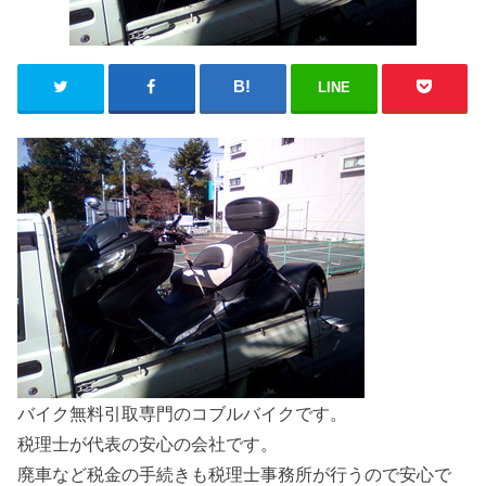
LINE
バイク無料引取専門のコブルバイクです。
税理士が代表の安心の会社です。
廃車など税金の手続きも税理士事務所が行うので安心で