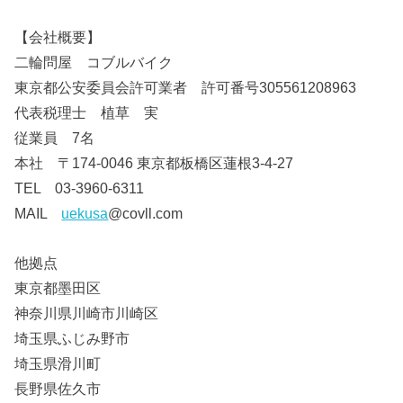
【会社概要】
二輪問屋 コブルバイク
東京都公安委員会許可業者 許可番号305561208963
代表税理士 植草 実
従業員 7名
本社 〒174-0046 東京都板橋区蓮根3-4-27
TEL 03-3960-6311
MAIL
uekusa
@covll.com
他拠点
東京都墨田区
神奈川県川崎市川崎区
埼玉県ふじみ野市
埼玉県滑川町
長野県佐久市