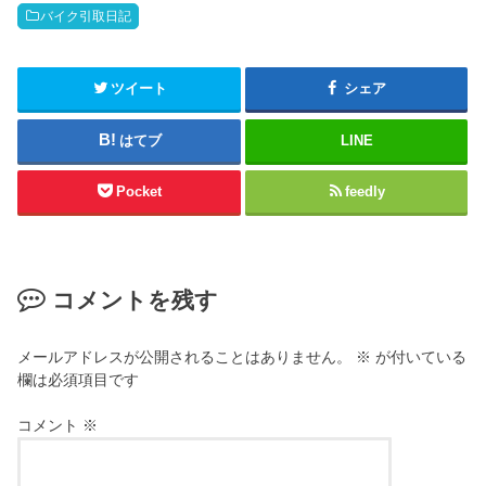
バイク引取日記
ツイート
シェア
はてブ
LINE
Pocket
feedly
コメントを残す
メールアドレスが公開されることはありません。
※
が付いている
欄は必須項目です
コメント
※