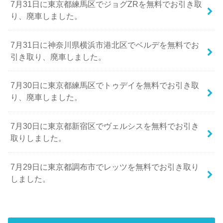
7月31日に東京都練馬区でジョグZRを無料でお引き取
り、廃車しました。
7月31日に神奈川県横浜市港北区でベルデを無料でお
引き取り、廃車しました。
7月30日に東京都練馬区でトゥデイを無料でお引き取
り、廃車しました。
7月30日に東京都新宿区でヴェルシスを無料でお引き
取りしました。
7月29日に東京都調布市でレッツを無料でお引き取り
しました。