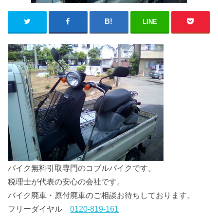
LINE
バイク無料引取専門のコブルバイクです。
税理士が代表の安心の会社です。
バイク廃車・原付廃車のご相談お待ちしております。
フリーダイヤル
0120-819-161