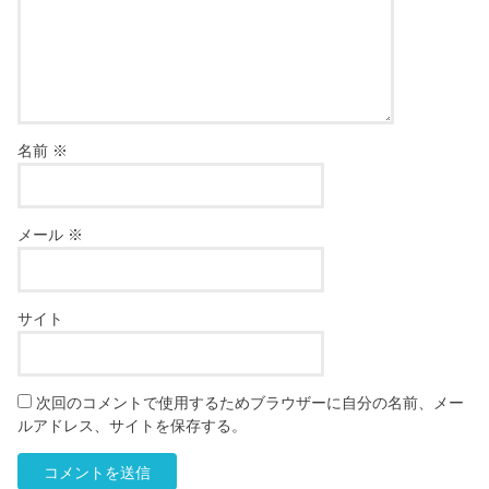
名前
※
メール
※
サイト
次回のコメントで使用するためブラウザーに自分の名前、メー
ルアドレス、サイトを保存する。