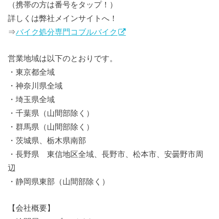
（携帯の方は番号をタップ！）
詳しくは弊社メインサイトへ！
⇒
バイク処分専門コブルバイク
営業地域は以下のとおりです。
・東京都全域
・神奈川県全域
・埼玉県全域
・千葉県（山間部除く）
・群馬県（山間部除く）
・茨城県、栃木県南部
・長野県 東信地区全域、長野市、松本市、安曇野市周
辺
・静岡県東部（山間部除く）
【会社概要】