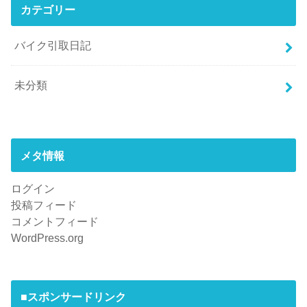
カテゴリー
バイク引取日記
未分類
メタ情報
ログイン
投稿フィード
コメントフィード
WordPress.org
■スポンサードリンク