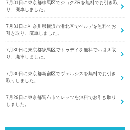
7月31日に東京都練馬区でジョグZRを無料でお引き取
り、廃車しました。
7月31日に神奈川県横浜市港北区でベルデを無料でお
引き取り、廃車しました。
7月30日に東京都練馬区でトゥデイを無料でお引き取
り、廃車しました。
7月30日に東京都新宿区でヴェルシスを無料でお引き
取りしました。
7月29日に東京都調布市でレッツを無料でお引き取り
しました。