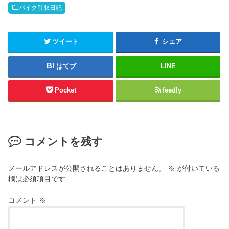
バイク引取日記
ツイート
シェア
はてブ
LINE
Pocket
feedly
コメントを残す
メールアドレスが公開されることはありません。
※
が付いている
欄は必須項目です
コメント
※