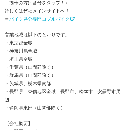
（携帯の方は番号をタップ！）
詳しくは弊社メインサイトへ！
⇒
バイク処分専門コブルバイク
営業地域は以下のとおりです。
・東京都全域
・神奈川県全域
・埼玉県全域
・千葉県（山間部除く）
・群馬県（山間部除く）
・茨城県、栃木県南部
・長野県 東信地区全域、長野市、松本市、安曇野市周
辺
・静岡県東部（山間部除く）
【会社概要】