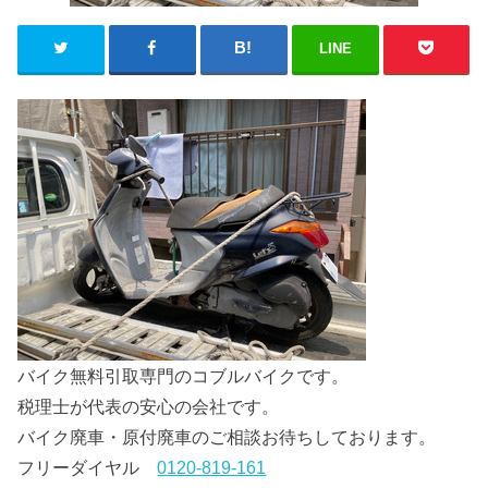
LINE
バイク無料引取専門のコブルバイクです。
税理士が代表の安心の会社です。
バイク廃車・原付廃車のご相談お待ちしております。
フリーダイヤル
0120-819-161