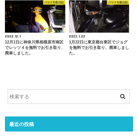
バイク引取日記
バイク引取日記
2022.12.1
2023.1.22
12月1日に神奈川県相模原市南区
1月22日に東京都台東区でジョグ
でレッツ４を無料でお引き取り、
を無料でお引き取り、廃車しまし
廃車しました。
た。
最近の投稿