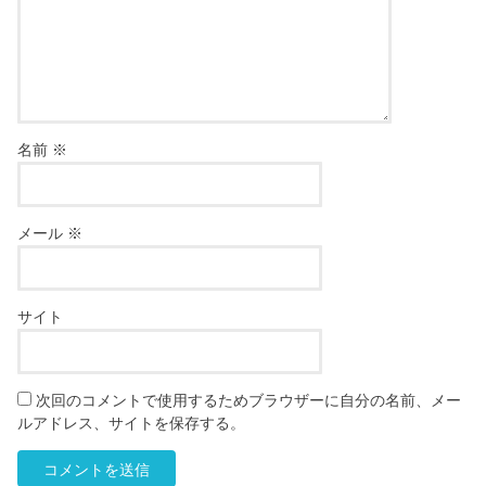
名前
※
メール
※
サイト
次回のコメントで使用するためブラウザーに自分の名前、メー
ルアドレス、サイトを保存する。