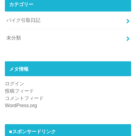
カテゴリー
バイク引取日記
未分類
メタ情報
ログイン
投稿フィード
コメントフィード
WordPress.org
■スポンサードリンク