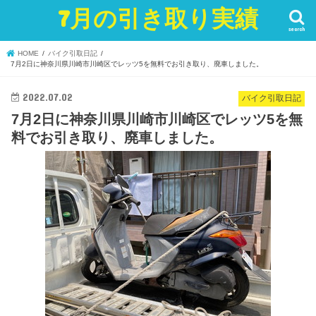
7月の引き取り実績
search
HOME
バイク引取日記
7月2日に神奈川県川崎市川崎区でレッツ5を無料でお引き取り、廃車しました。
2022.07.02
バイク引取日記
7月2日に神奈川県川崎市川崎区でレッツ5を無
料でお引き取り、廃車しました。