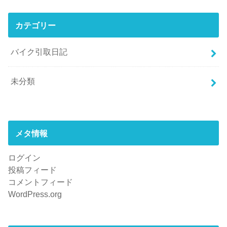
カテゴリー
バイク引取日記
未分類
メタ情報
ログイン
投稿フィード
コメントフィード
WordPress.org