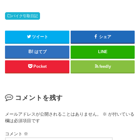
バイク引取日記
ツイート
シェア
はてブ
LINE
Pocket
feedly
コメントを残す
メールアドレスが公開されることはありません。
※
が付いている
欄は必須項目です
コメント
※