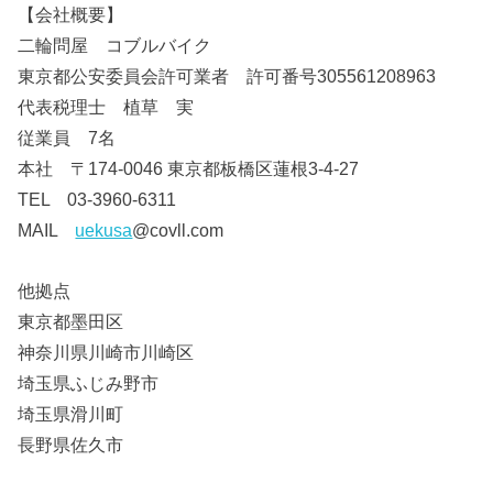
【会社概要】
二輪問屋 コブルバイク
東京都公安委員会許可業者 許可番号305561208963
代表税理士 植草 実
従業員 7名
本社 〒174-0046 東京都板橋区蓮根3-4-27
TEL 03-3960-6311
MAIL
uekusa
@covll.com
他拠点
東京都墨田区
神奈川県川崎市川崎区
埼玉県ふじみ野市
埼玉県滑川町
長野県佐久市