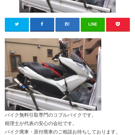
LINE
バイク無料引取専門のコブルバイクです。
税理士が代表の安心の会社です。
バイク廃車・原付廃車のご相談お待ちしております。