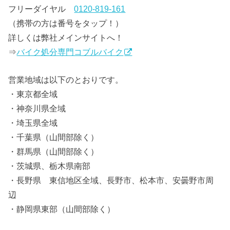
フリーダイヤル
0120-819-161
（携帯の方は番号をタップ！）
詳しくは弊社メインサイトへ！
⇒
バイク処分専門コブルバイク
営業地域は以下のとおりです。
・東京都全域
・神奈川県全域
・埼玉県全域
・千葉県（山間部除く）
・群馬県（山間部除く）
・茨城県、栃木県南部
・長野県 東信地区全域、長野市、松本市、安曇野市周
辺
・静岡県東部（山間部除く）