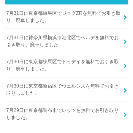
7月31日に東京都練馬区でジョグZRを無料でお引き取
り、廃車しました。
7月31日に神奈川県横浜市港北区でベルデを無料でお
引き取り、廃車しました。
7月30日に東京都練馬区でトゥデイを無料でお引き取
り、廃車しました。
7月30日に東京都新宿区でヴェルシスを無料でお引き
取りしました。
7月29日に東京都調布市でレッツを無料でお引き取り
しました。