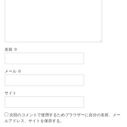
名前
※
メール
※
サイト
次回のコメントで使用するためブラウザーに自分の名前、メー
ルアドレス、サイトを保存する。