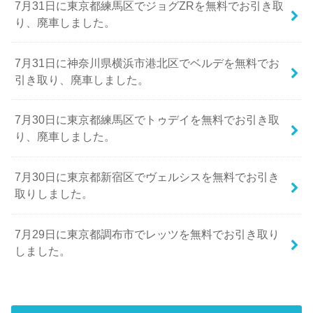
7月31日に東京都練馬区でジョグZRを無料でお引き取
り、廃車しました。
7月31日に神奈川県横浜市港北区でベルデを無料でお
引き取り、廃車しました。
7月30日に東京都練馬区でトゥデイを無料でお引き取
り、廃車しました。
7月30日に東京都新宿区でヴェルシスを無料でお引き
取りしました。
7月29日に東京都調布市でレッツを無料でお引き取り
しました。