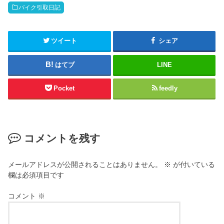
バイク引取日記
ツイート
シェア
はてブ
LINE
Pocket
feedly
コメントを残す
メールアドレスが公開されることはありません。
※
が付いている
欄は必須項目です
コメント
※