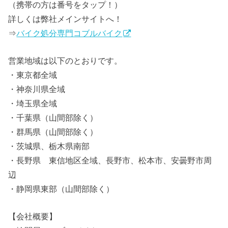
（携帯の方は番号をタップ！）
詳しくは弊社メインサイトへ！
⇒
バイク処分専門コブルバイク
営業地域は以下のとおりです。
・東京都全域
・神奈川県全域
・埼玉県全域
・千葉県（山間部除く）
・群馬県（山間部除く）
・茨城県、栃木県南部
・長野県 東信地区全域、長野市、松本市、安曇野市周
辺
・静岡県東部（山間部除く）
【会社概要】