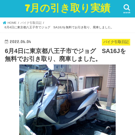
7月の引き取り実績
search
HOME
バイク引取日記
6月4日に東京都八王子市でジョグ SA16Jを無料でお引き取り、廃車しました。
2022.06.04
バイク引取日記
6月4日に東京都八王子市でジョグ SA16Jを
無料でお引き取り、廃車しました。