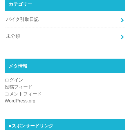
カテゴリー
バイク引取日記
未分類
メタ情報
ログイン
投稿フィード
コメントフィード
WordPress.org
■スポンサードリンク