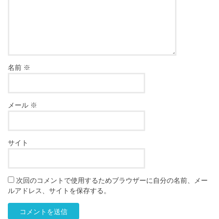
名前
※
メール
※
サイト
次回のコメントで使用するためブラウザーに自分の名前、メー
ルアドレス、サイトを保存する。