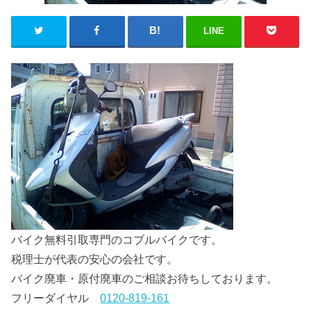
LINE
バイク無料引取専門のコブルバイクです。
税理士が代表の安心の会社です。
バイク廃車・原付廃車のご相談お待ちしております。
フリーダイヤル
0120-819-161