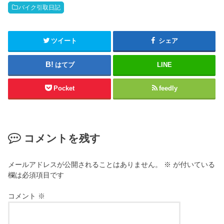
バイク引取日記
ツイート
シェア
はてブ
LINE
Pocket
feedly
コメントを残す
メールアドレスが公開されることはありません。
※
が付いている
欄は必須項目です
コメント
※