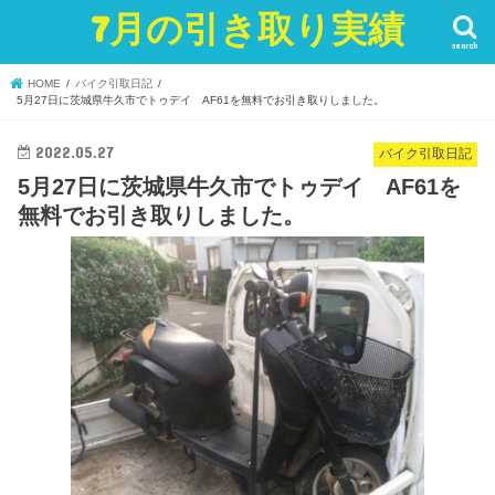
7月の引き取り実績
search
HOME
バイク引取日記
5月27日に茨城県牛久市でトゥデイ AF61を無料でお引き取りしました。
2022.05.27
バイク引取日記
5月27日に茨城県牛久市でトゥデイ AF61を
無料でお引き取りしました。