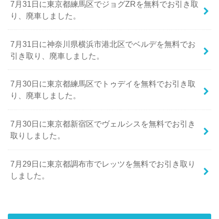
7月31日に東京都練馬区でジョグZRを無料でお引き取
り、廃車しました。
7月31日に神奈川県横浜市港北区でベルデを無料でお
引き取り、廃車しました。
7月30日に東京都練馬区でトゥデイを無料でお引き取
り、廃車しました。
7月30日に東京都新宿区でヴェルシスを無料でお引き
取りしました。
7月29日に東京都調布市でレッツを無料でお引き取り
しました。