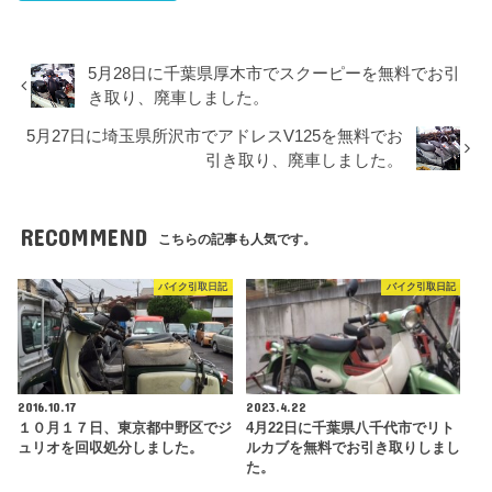
5月28日に千葉県厚木市でスクーピーを無料でお引
き取り、廃車しました。
5月27日に埼玉県所沢市でアドレスV125を無料でお
引き取り、廃車しました。
RECOMMEND
こちらの記事も人気です。
バイク引取日記
バイク引取日記
2016.10.17
2023.4.22
１０月１７日、東京都中野区でジ
4月22日に千葉県八千代市でリト
ュリオを回収処分しました。
ルカブを無料でお引き取りしまし
た。