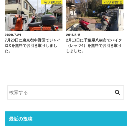
バイク引取日記
バイク引取日記
2020.7.29
2018.2.13
7月29日に東京都中野区でジャイ
2月13日に千葉県八街市でバイク
ロXを無料でお引き取りしまし
（レッツ4）を無料でお引き取り
た。
しました。
最近の投稿