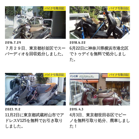
バイク引取日記
バイク引取日記
2016.7.29
2018.6.22
７月２９日、東京都杉並区でスー
6月22日に神奈川県横浜市港北区
パーディオを回収処分しました。
でトゥデイを無料で処分しまし
た。
バイク引取日記
バイク引取日記
2023.11.2
2015.4.3
11月2日に東京都武蔵村山市でア
4月3日、東京都世田谷区でビー
ドレスV125を無料でお引き取り
ノを無料引取り処分、廃車しまし
しました。
た！