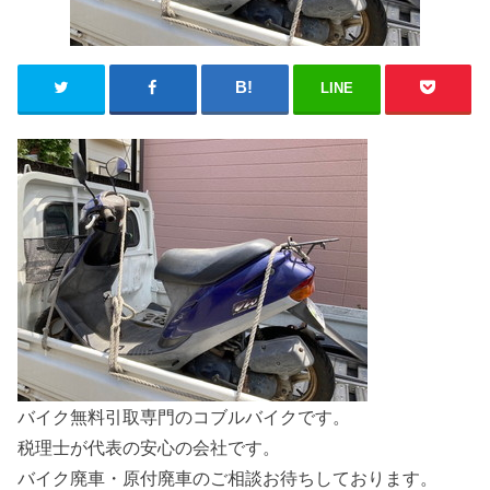
LINE
バイク無料引取専門のコブルバイクです。
税理士が代表の安心の会社です。
バイク廃車・原付廃車のご相談お待ちしております。