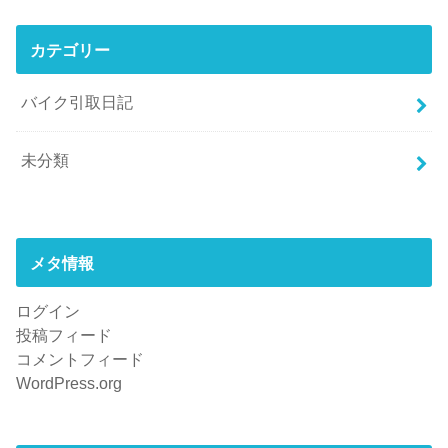
カテゴリー
バイク引取日記
未分類
メタ情報
ログイン
投稿フィード
コメントフィード
WordPress.org