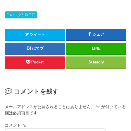
バイク引取日記
ツイート
シェア
はてブ
LINE
Pocket
feedly
コメントを残す
メールアドレスが公開されることはありません。
※
が付いている
欄は必須項目です
コメント
※