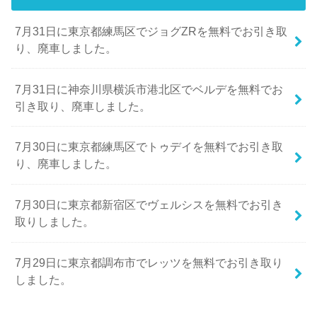
7月31日に東京都練馬区でジョグZRを無料でお引き取
り、廃車しました。
7月31日に神奈川県横浜市港北区でベルデを無料でお
引き取り、廃車しました。
7月30日に東京都練馬区でトゥデイを無料でお引き取
り、廃車しました。
7月30日に東京都新宿区でヴェルシスを無料でお引き
取りしました。
7月29日に東京都調布市でレッツを無料でお引き取り
しました。