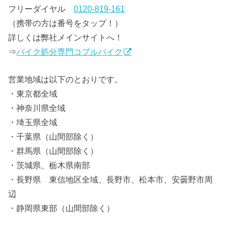
フリーダイヤル
0120-819-161
（携帯の方は番号をタップ！）
詳しくは弊社メインサイトへ！
⇒
バイク処分専門コブルバイク
営業地域は以下のとおりです。
・東京都全域
・神奈川県全域
・埼玉県全域
・千葉県（山間部除く）
・群馬県（山間部除く）
・茨城県、栃木県南部
・長野県 東信地区全域、長野市、松本市、安曇野市周
辺
・静岡県東部（山間部除く）