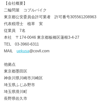
【会社概要】
二輪問屋 コブルバイク
東京都公安委員会許可業者 許可番号305561208963
代表税理士 植草 実
従業員 7名
本社 〒174-0046 東京都板橋区蓮根3-4-27
TEL 03-3960-6311
MAIL
uekusa
@covll.com
他拠点
東京都墨田区
神奈川県川崎市川崎区
埼玉県ふじみ野市
埼玉県滑川町
長野県佐久市