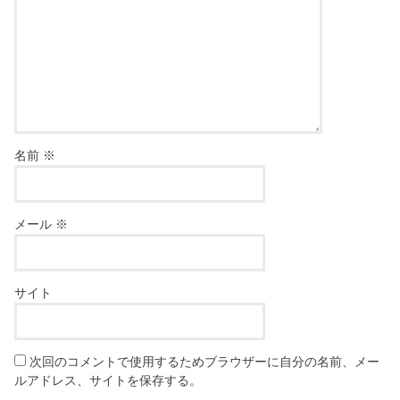
名前
※
メール
※
サイト
次回のコメントで使用するためブラウザーに自分の名前、メー
ルアドレス、サイトを保存する。