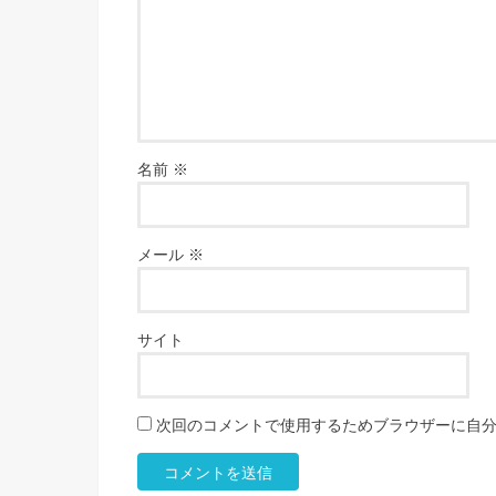
名前
※
メール
※
サイト
次回のコメントで使用するためブラウザーに自