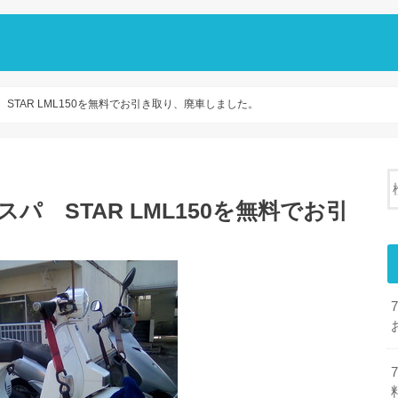
STAR LML150を無料でお引き取り、廃車しました。
パ STAR LML150を無料でお引