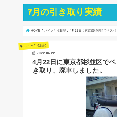
7月の引き取り実績
HOME
バイク引取日記
4月22日に東京都杉並区でベスパ 
バイク引取日記
2022.04.22
4月22日に東京都杉並区でベス
き取り、廃車しました。