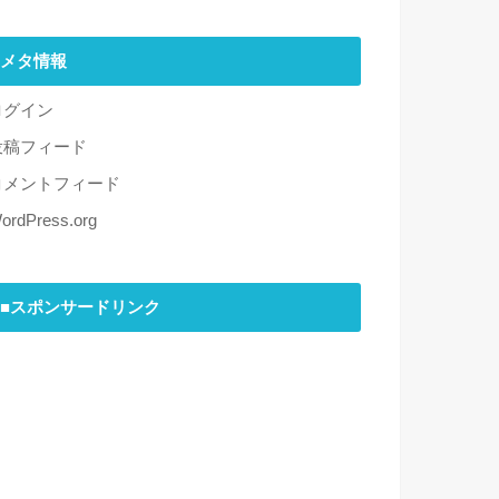
メタ情報
ログイン
投稿フィード
コメントフィード
ordPress.org
■スポンサードリンク