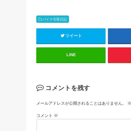
バイク引取日記
ツイート
LINE
コメントを残す
メールアドレスが公開されることはありません。
コメント
※