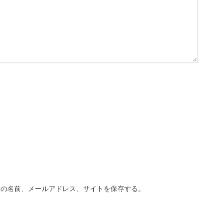
分の名前、メールアドレス、サイトを保存する。