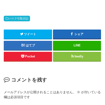
バイク引取日記
ツイート
シェア
はてブ
LINE
Pocket
feedly
コメントを残す
メールアドレスが公開されることはありません。
※
が付いている
欄は必須項目です