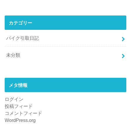
カテゴリー
バイク引取日記
未分類
メタ情報
ログイン
投稿フィード
コメントフィード
WordPress.org