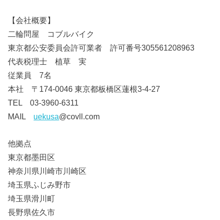
【会社概要】
二輪問屋 コブルバイク
東京都公安委員会許可業者 許可番号305561208963
代表税理士 植草 実
従業員 7名
本社 〒174-0046 東京都板橋区蓮根3-4-27
TEL 03-3960-6311
MAIL
uekusa
@covll.com
他拠点
東京都墨田区
神奈川県川崎市川崎区
埼玉県ふじみ野市
埼玉県滑川町
長野県佐久市