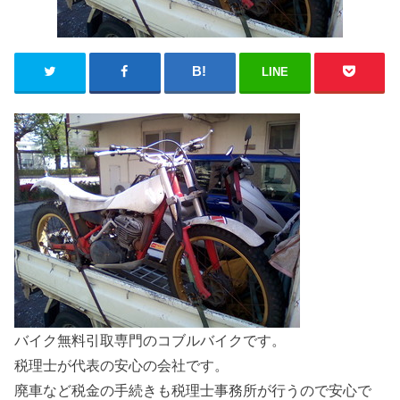
LINE
バイク無料引取専門のコブルバイクです。
税理士が代表の安心の会社です。
廃車など税金の手続きも税理士事務所が行うので安心で