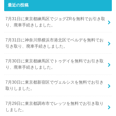
最近の投稿
7月31日に東京都練馬区でジョグZRを無料でお引き取
り、廃車手続きしました。
7月31日に神奈川県横浜市港北区でベルデを無料でお
引き取り、廃車手続きしました。
7月30日に東京都練馬区でトゥデイを無料でお引き取
り、廃車手続きしました。
7月30日に東京都新宿区でヴェルシスを無料でお引き
取りしました。
7月29日に東京都調布市でレッツを無料でお引き取り
しました。