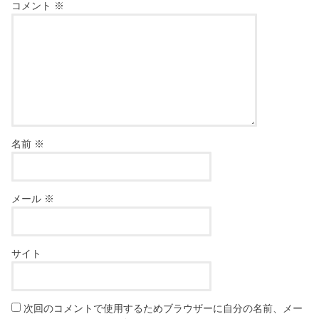
コメント
※
名前
※
メール
※
サイト
次回のコメントで使用するためブラウザーに自分の名前、メー