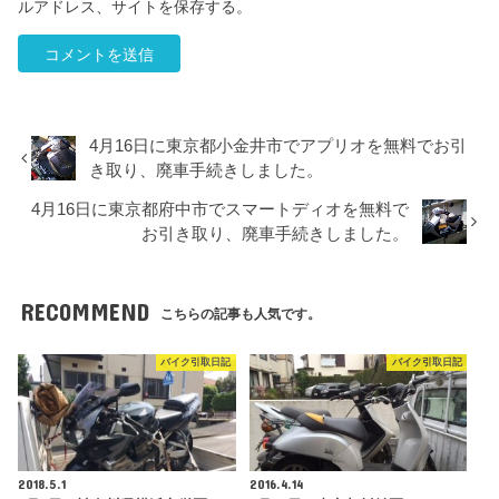
ルアドレス、サイトを保存する。
4月16日に東京都小金井市でアプリオを無料でお引
き取り、廃車手続きしました。
4月16日に東京都府中市でスマートディオを無料で
お引き取り、廃車手続きしました。
RECOMMEND
こちらの記事も人気です。
バイク引取日記
バイク引取日記
2018.5.1
2016.4.14