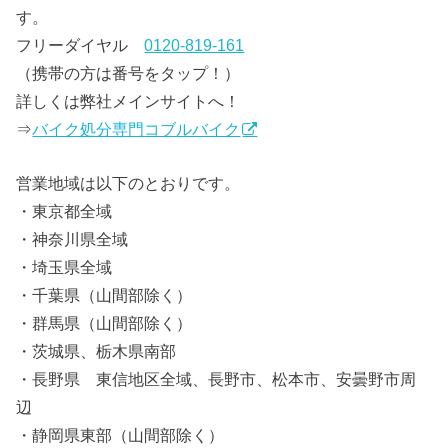
す。
フリーダイヤル
0120-819-161
（携帯の方は番号をタップ！）
詳しくは弊社メインサイトへ！
⇒
バイク処分専門コブルバイク
営業地域は以下のとおりです。
・東京都全域
・神奈川県全域
・埼玉県全域
・千葉県（山間部除く）
・群馬県（山間部除く）
・茨城県、栃木県南部
・長野県 東信地区全域、長野市、松本市、安曇野市周
辺
・静岡県東部（山間部除く）