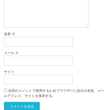
名前
※
メール
※
サイト
次回のコメントで使用するためブラウザーに自分の名前、メー
ルアドレス、サイトを保存する。