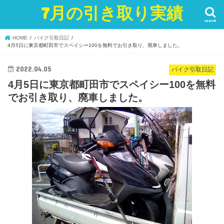
7月の引き取り実績
search
HOME
バイク引取日記
4月5日に東京都町田市でスペイシー100を無料でお引き取り、廃車しました。
2022.04.05
バイク引取日記
4月5日に東京都町田市でスペイシー100を無料
でお引き取り、廃車しました。