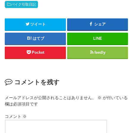
バイク引取日記
ツイート
シェア
はてブ
LINE
Pocket
feedly
コメントを残す
メールアドレスが公開されることはありません。
※
が付いている
欄は必須項目です
コメント
※