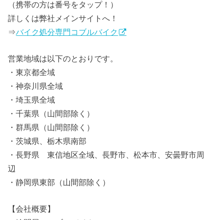
（携帯の方は番号をタップ！）
詳しくは弊社メインサイトへ！
⇒
バイク処分専門コブルバイク
営業地域は以下のとおりです。
・東京都全域
・神奈川県全域
・埼玉県全域
・千葉県（山間部除く）
・群馬県（山間部除く）
・茨城県、栃木県南部
・長野県 東信地区全域、長野市、松本市、安曇野市周
辺
・静岡県東部（山間部除く）
【会社概要】