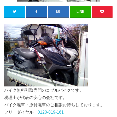
LINE
バイク無料引取専門のコブルバイクです。
税理士が代表の安心の会社です。
バイク廃車・原付廃車のご相談お待ちしております。
フリーダイヤル
0120-819-161