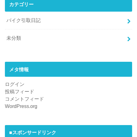
カテゴリー
バイク引取日記
未分類
メタ情報
ログイン
投稿フィード
コメントフィード
WordPress.org
■スポンサードリンク