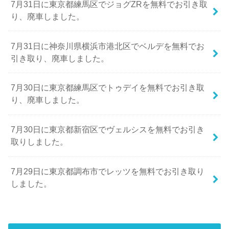
7月31日に東京都練馬区でジョグZRを無料でお引き取
り、廃車しました。
7月31日に神奈川県横浜市港北区でベルデを無料でお
引き取り、廃車しました。
7月30日に東京都練馬区でトゥデイを無料でお引き取
り、廃車しました。
7月30日に東京都新宿区でヴェルシスを無料でお引き
取りしました。
7月29日に東京都調布市でレッツを無料でお引き取り
しました。