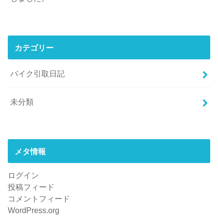
カテゴリー
バイク引取日記
未分類
メタ情報
ログイン
投稿フィード
コメントフィード
WordPress.org