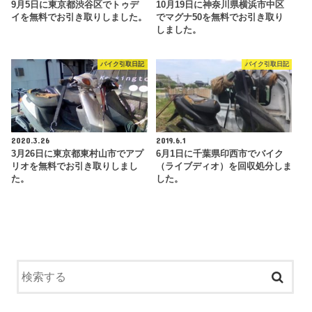
9月5日に東京都渋谷区でトゥデ
10月19日に神奈川県横浜市中区
イを無料でお引き取りしました。
でマグナ50を無料でお引き取り
しました。
バイク引取日記
バイク引取日記
2020.3.26
2019.6.1
3月26日に東京都東村山市でアプ
6月1日に千葉県印西市でバイク
リオを無料でお引き取りしまし
（ライブディオ）を回収処分しま
た。
した。