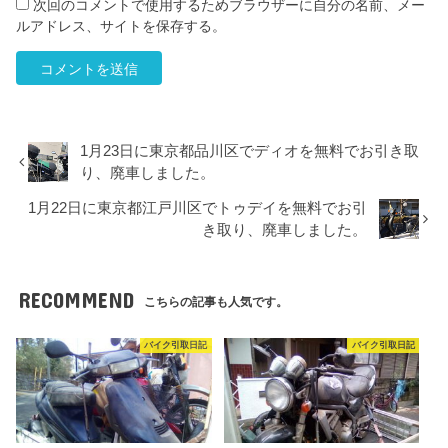
次回のコメントで使用するためブラウザーに自分の名前、メー
ルアドレス、サイトを保存する。
1月23日に東京都品川区でディオを無料でお引き取
り、廃車しました。
1月22日に東京都江戸川区でトゥデイを無料でお引
き取り、廃車しました。
RECOMMEND
こちらの記事も人気です。
バイク引取日記
バイク引取日記