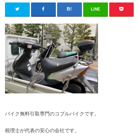
LINE
バイク無料引取専門のコブルバイクです。
税理士が代表の安心の会社です。