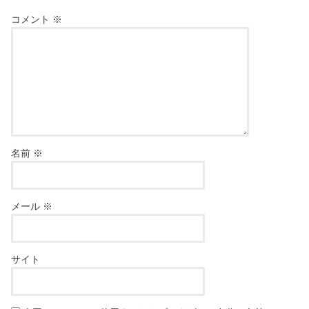
コメント
※
名前
※
メール
※
サイト