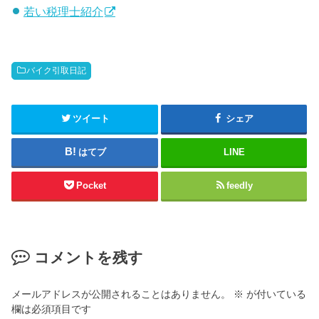
若い税理士紹介
バイク引取日記
ツイート
シェア
はてブ
LINE
Pocket
feedly
コメントを残す
メールアドレスが公開されることはありません。
※
が付いている
欄は必須項目です