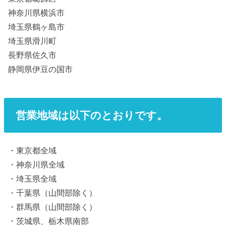
神奈川県横浜市
埼玉県鶴ヶ島市
埼玉県滑川町
長野県佐久市
静岡県伊豆の国市
営業地域は以下のとおりです。
・東京都全域
・神奈川県全域
・埼玉県全域
・千葉県（山間部除く）
・群馬県（山間部除く）
・茨城県、栃木県南部