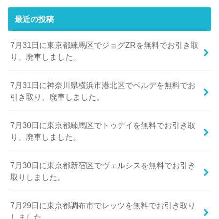
最近の投稿
7月31日に東京都練馬区でジョグZRを無料でお引き取
り、廃車しました。
7月31日に神奈川県横浜市港北区でベルデを無料でお
引き取り、廃車しました。
7月30日に東京都練馬区でトゥデイを無料でお引き取
り、廃車しました。
7月30日に東京都新宿区でヴェルシスを無料でお引き
取りしました。
7月29日に東京都調布市でレッツを無料でお引き取り
しました。