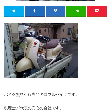
LINE
バイク無料引取専門のコブルバイクです。
税理士が代表の安心の会社です。