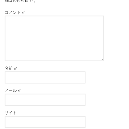
欄は必須項目です
コメント
※
名前
※
メール
※
サイト