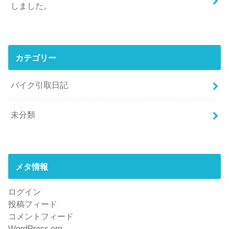
しました。
カテゴリー
バイク引取日記
未分類
メタ情報
ログイン
投稿フィード
コメントフィード
WordPress.org