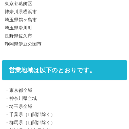
東京都葛飾区
神奈川県横浜市
埼玉県鶴ヶ島市
埼玉県滑川町
長野県佐久市
静岡県伊豆の国市
営業地域は以下のとおりです。
・東京都全域
・神奈川県全域
・埼玉県全域
・千葉県（山間部除く）
・群馬県（山間部除く）