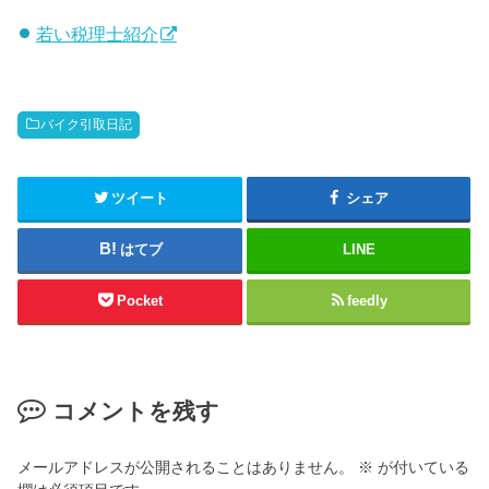
若い税理士紹介
バイク引取日記
ツイート
シェア
はてブ
LINE
Pocket
feedly
コメントを残す
メールアドレスが公開されることはありません。
※
が付いている