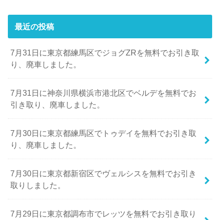
最近の投稿
7月31日に東京都練馬区でジョグZRを無料でお引き取
り、廃車しました。
7月31日に神奈川県横浜市港北区でベルデを無料でお
引き取り、廃車しました。
7月30日に東京都練馬区でトゥデイを無料でお引き取
り、廃車しました。
7月30日に東京都新宿区でヴェルシスを無料でお引き
取りしました。
7月29日に東京都調布市でレッツを無料でお引き取り