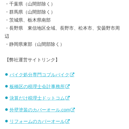
・千葉県（山間部除く）
・群馬県（山間部除く）
・茨城県、栃木県南部
・長野県 東信地区全域、長野市、松本市、安曇野市周
辺
・静岡県東部（山間部除く）
【弊社運営サイトリンク】
バイク処分専門コブルバイク
板橋区の税理士会計事務所
決算だけ税理士ドットコム
外壁塗装のカバーオール.com
リフォームのカバーオール