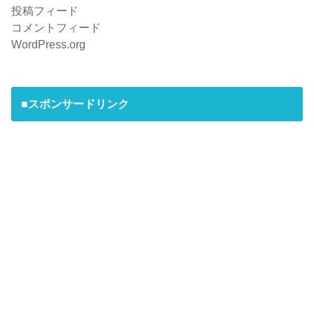
投稿フィード
コメントフィード
WordPress.org
■スポンサードリンク