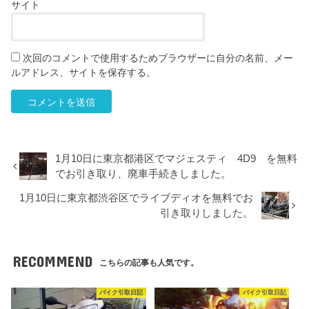
サイト
次回のコメントで使用するためブラウザーに自分の名前、メー
ルアドレス、サイトを保存する。
1月10日に東京都港区でマジェスティ 4D9 を無料
でお引き取り、廃車手続きしました。
1月10日に東京都渋谷区でライブディオを無料でお
引き取りしました。
RECOMMEND
こちらの記事も人気です。
バイク引取日記
バイク引取日記