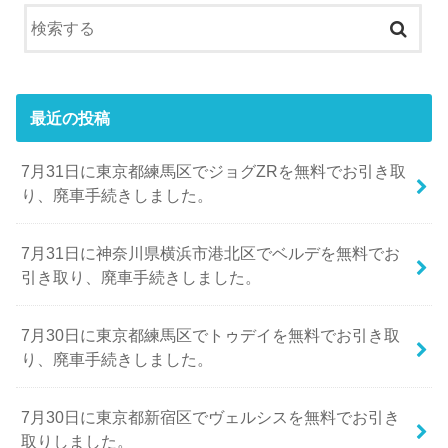
最近の投稿
7月31日に東京都練馬区でジョグZRを無料でお引き取
り、廃車手続きしました。
7月31日に神奈川県横浜市港北区でベルデを無料でお
引き取り、廃車手続きしました。
7月30日に東京都練馬区でトゥデイを無料でお引き取
り、廃車手続きしました。
7月30日に東京都新宿区でヴェルシスを無料でお引き
取りしました。