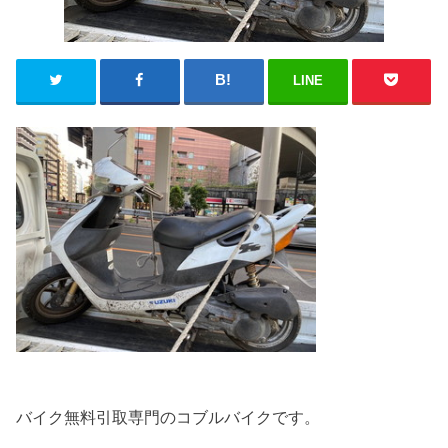
LINE
バイク無料引取専門のコブルバイクです。