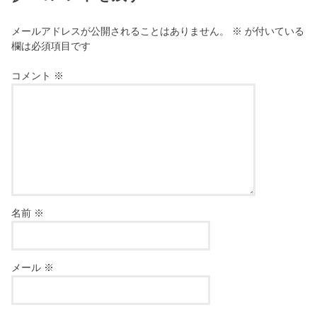
メールアドレスが公開されることはありません。
※
が付いている
欄は必須項目です
コメント
※
名前
※
メール
※