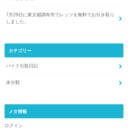
7月29日に東京都調布市でレッツを無料でお引き取り
しました。
カテゴリー
バイク引取日記
未分類
メタ情報
ログイン