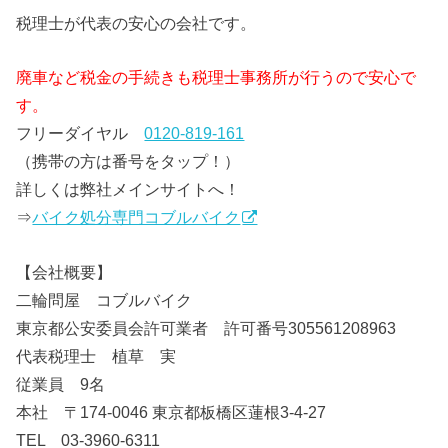
税理士が代表の安心の会社です。
廃車など税金の手続きも税理士事務所が行うので安心で
す。
フリーダイヤル
0120-819-161
（携帯の方は番号をタップ！）
詳しくは弊社メインサイトへ！
⇒
バイク処分専門コブルバイク
【会社概要】
二輪問屋 コブルバイク
東京都公安委員会許可業者 許可番号305561208963
代表税理士 植草 実
従業員 9名
本社 〒174-0046 東京都板橋区蓮根3-4-27
TEL 03-3960-6311