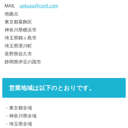
MAIL
uekusa@covll.com
他拠点
東京都葛飾区
神奈川県横浜市
埼玉県鶴ヶ島市
埼玉県滑川町
長野県佐久市
静岡県伊豆の国市
営業地域は以下のとおりです。
・東京都全域
・神奈川県全域
・埼玉県全域