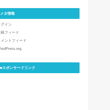
メタ情報
ログイン
投稿フィード
コメントフィード
ordPress.org
■スポンサードリンク