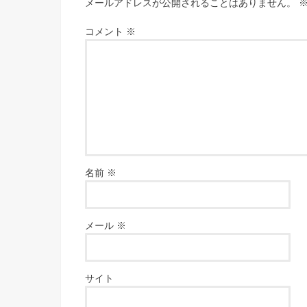
メールアドレスが公開されることはありません。
コメント
※
名前
※
メール
※
サイト