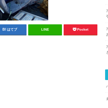
はてブ
LINE
Pocket