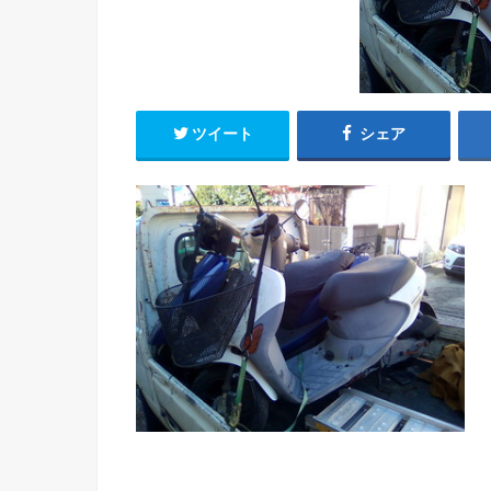
ツイート
シェア