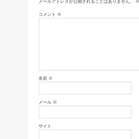
メールアドレスが公開されることはありません。
コメント
※
名前
※
メール
※
サイト