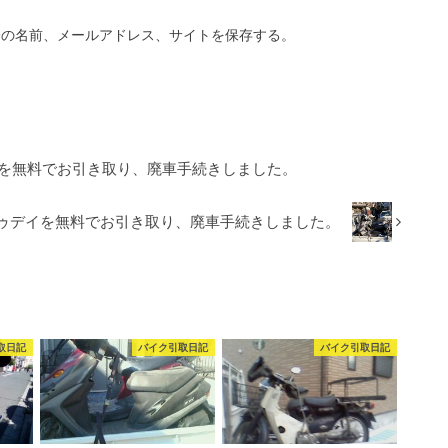
分の名前、メールアドレス、サイトを保存する。
イを無料でお引き取り、廃車手続きしました。
トゥデイを無料でお引き取り、廃車手続きしました。
取日記
バイク引取日記
バイク引取日記