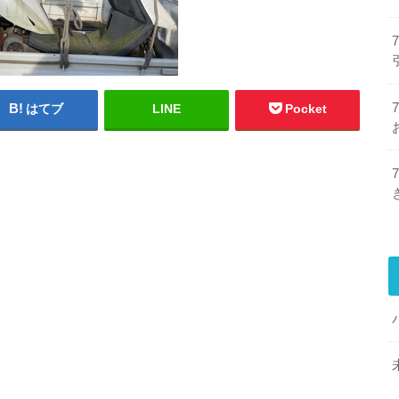
はてブ
LINE
Pocket