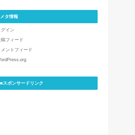
メタ情報
ログイン
投稿フィード
コメントフィード
ordPress.org
■スポンサードリンク