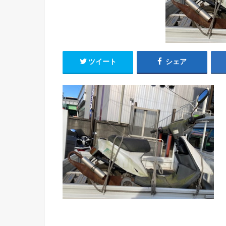
ツイート
シェア