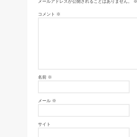
メールアドレスが公開されることはありません。
コメント
※
名前
※
メール
※
サイト