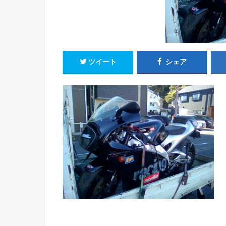
ツイート
シェア