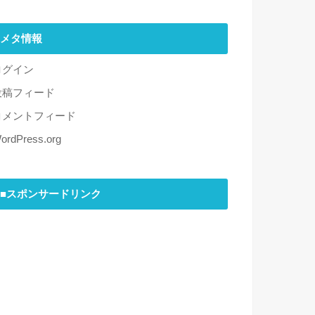
メタ情報
ログイン
投稿フィード
コメントフィード
ordPress.org
■スポンサードリンク