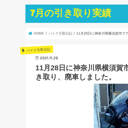
7月の引き取り実績
HOME
バイク引取日記
11月28日に神奈川県横須賀市で
バイク引取日記
2021.11.28
11月28日に神奈川県横須賀
き取り、廃車しました。