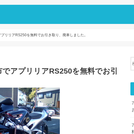
アプリリアRS250を無料でお引き取り、廃車しました。
市でアプリリアRS250を無料でお引