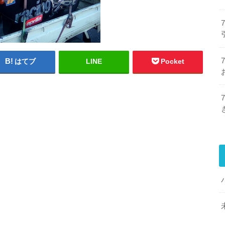
はてブ
LINE
Pocket