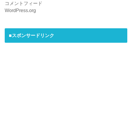
コメントフィード
WordPress.org
■スポンサードリンク