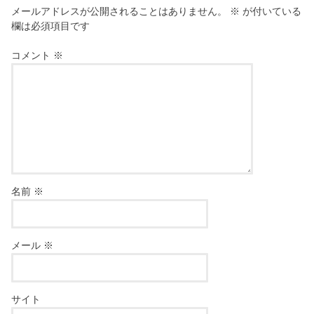
メールアドレスが公開されることはありません。
※
が付いている
欄は必須項目です
コメント
※
名前
※
メール
※
サイト