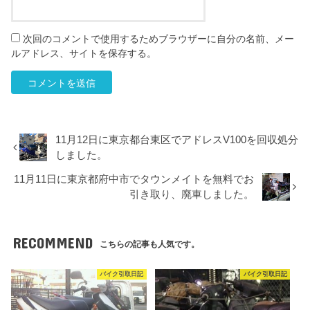
次回のコメントで使用するためブラウザーに自分の名前、メー
ルアドレス、サイトを保存する。
11月12日に東京都台東区でアドレスV100を回収処分
しました。
11月11日に東京都府中市でタウンメイトを無料でお
引き取り、廃車しました。
RECOMMEND
こちらの記事も人気です。
バイク引取日記
バイク引取日記