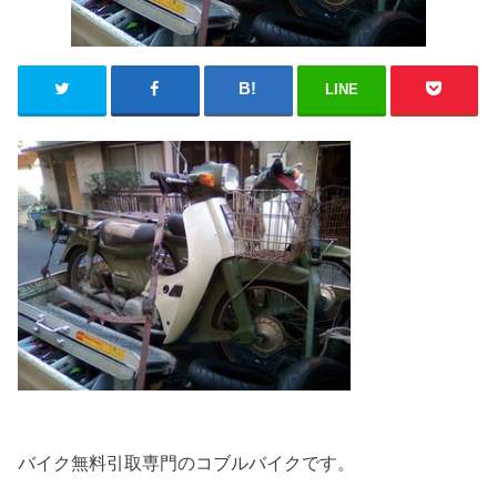
LINE
バイク無料引取専門のコブルバイクです。