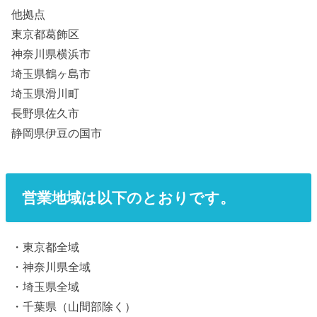
他拠点
東京都葛飾区
神奈川県横浜市
埼玉県鶴ヶ島市
埼玉県滑川町
長野県佐久市
静岡県伊豆の国市
営業地域は以下のとおりです。
・東京都全域
・神奈川県全域
・埼玉県全域
・千葉県（山間部除く）