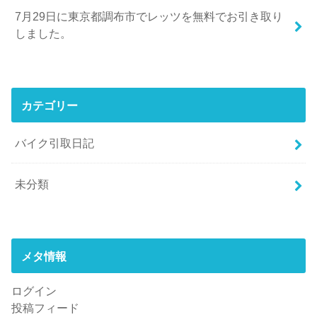
7月29日に東京都調布市でレッツを無料でお引き取り
しました。
カテゴリー
バイク引取日記
未分類
メタ情報
ログイン
投稿フィード