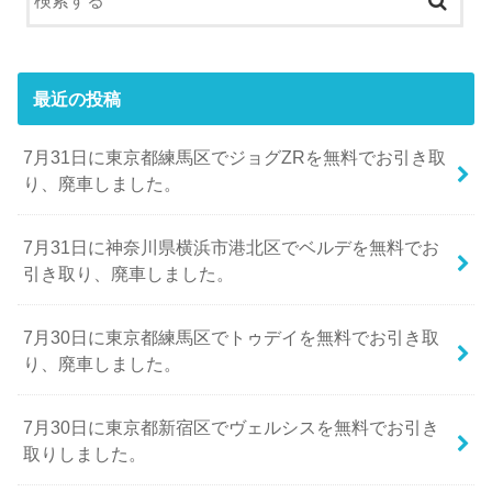
最近の投稿
7月31日に東京都練馬区でジョグZRを無料でお引き取
り、廃車しました。
7月31日に神奈川県横浜市港北区でベルデを無料でお
引き取り、廃車しました。
7月30日に東京都練馬区でトゥデイを無料でお引き取
り、廃車しました。
7月30日に東京都新宿区でヴェルシスを無料でお引き
取りしました。