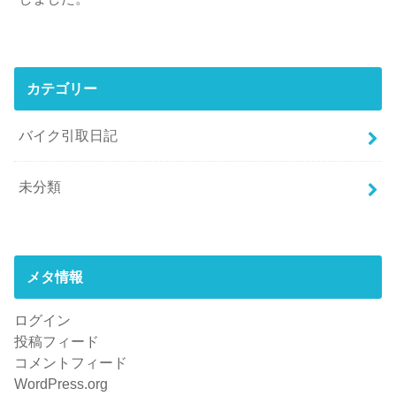
カテゴリー
バイク引取日記
未分類
メタ情報
ログイン
投稿フィード
コメントフィード
WordPress.org