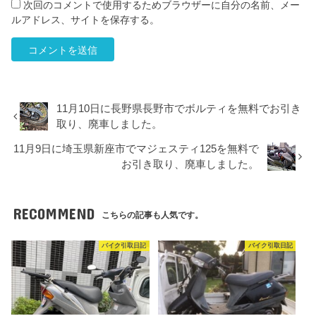
次回のコメントで使用するためブラウザーに自分の名前、メー
ルアドレス、サイトを保存する。
11月10日に長野県長野市でボルティを無料でお引き
取り、廃車しました。
11月9日に埼玉県新座市でマジェスティ125を無料で
お引き取り、廃車しました。
RECOMMEND
こちらの記事も人気です。
バイク引取日記
バイク引取日記