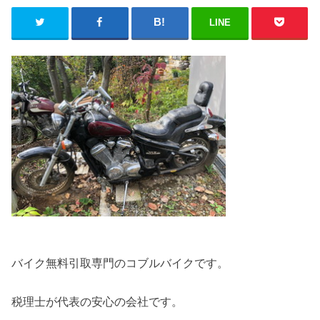
LINE
バイク無料引取専門のコブルバイクです。
税理士が代表の安心の会社です。