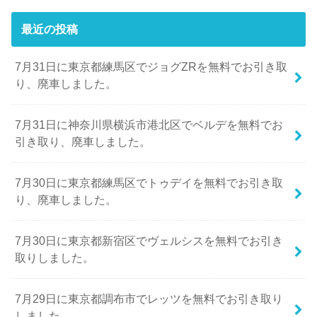
最近の投稿
7月31日に東京都練馬区でジョグZRを無料でお引き取
り、廃車しました。
7月31日に神奈川県横浜市港北区でベルデを無料でお
引き取り、廃車しました。
7月30日に東京都練馬区でトゥデイを無料でお引き取
り、廃車しました。
7月30日に東京都新宿区でヴェルシスを無料でお引き
取りしました。
7月29日に東京都調布市でレッツを無料でお引き取り
しました。