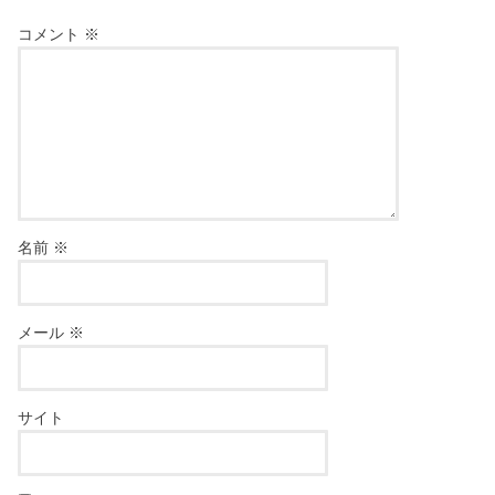
コメント
※
名前
※
メール
※
サイト