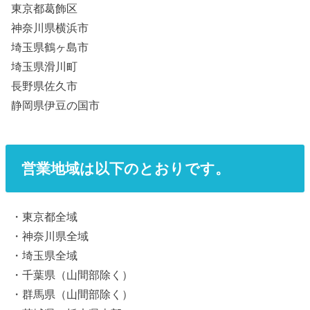
東京都葛飾区
神奈川県横浜市
埼玉県鶴ヶ島市
埼玉県滑川町
長野県佐久市
静岡県伊豆の国市
営業地域は以下のとおりです。
・東京都全域
・神奈川県全域
・埼玉県全域
・千葉県（山間部除く）
・群馬県（山間部除く）