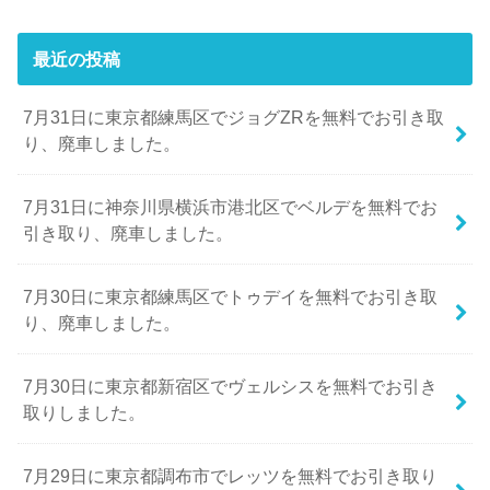
最近の投稿
7月31日に東京都練馬区でジョグZRを無料でお引き取
り、廃車しました。
7月31日に神奈川県横浜市港北区でベルデを無料でお
引き取り、廃車しました。
7月30日に東京都練馬区でトゥデイを無料でお引き取
り、廃車しました。
7月30日に東京都新宿区でヴェルシスを無料でお引き
取りしました。
7月29日に東京都調布市でレッツを無料でお引き取り