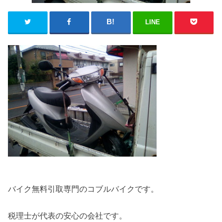
LINE
バイク無料引取専門のコブルバイクです。
税理士が代表の安心の会社です。