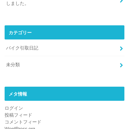
しました。
カテゴリー
バイク引取日記
未分類
メタ情報
ログイン
投稿フィード
コメントフィード
WordPress.org