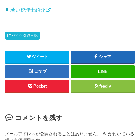
若い税理士紹介
バイク引取日記
ツイート
シェア
はてブ
LINE
Pocket
feedly
コメントを残す
メールアドレスが公開されることはありません。
※
が付いている