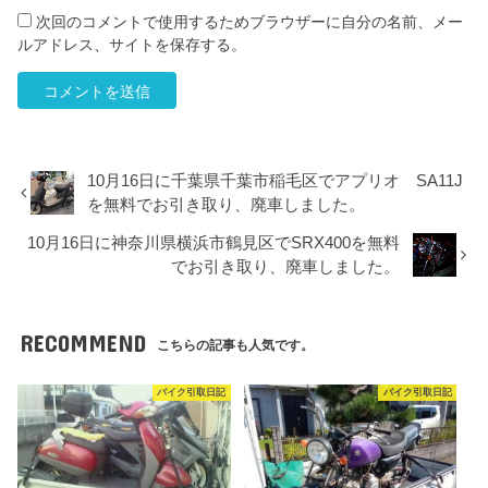
次回のコメントで使用するためブラウザーに自分の名前、メー
ルアドレス、サイトを保存する。
10月16日に千葉県千葉市稲毛区でアプリオ SA11J
を無料でお引き取り、廃車しました。
10月16日に神奈川県横浜市鶴見区でSRX400を無料
でお引き取り、廃車しました。
RECOMMEND
こちらの記事も人気です。
バイク引取日記
バイク引取日記