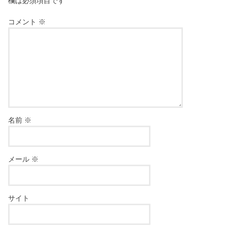
欄は必須項目です
コメント
※
名前
※
メール
※
サイト