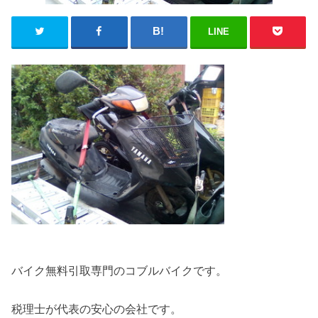
LINE
バイク無料引取専門のコブルバイクです。
税理士が代表の安心の会社です。