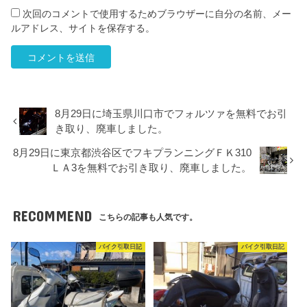
次回のコメントで使用するためブラウザーに自分の名前、メー
ルアドレス、サイトを保存する。
8月29日に埼玉県川口市でフォルツァを無料でお引
き取り、廃車しました。
8月29日に東京都渋谷区でフキプランニングＦＫ310
ＬＡ3を無料でお引き取り、廃車しました。
RECOMMEND
こちらの記事も人気です。
バイク引取日記
バイク引取日記