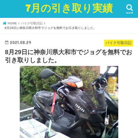
7月の引き取り実績
search
HOME
バイク引取日記
8月29日に神奈川県大和市でジョグを無料でお引き取りしました。
2021.08.29
バイク引取日記
8月29日に神奈川県大和市でジョグを無料でお
引き取りしました。