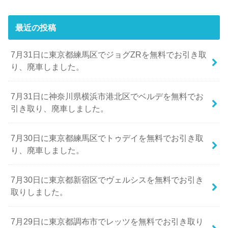
最近の投稿
7月31日に東京都練馬区でジョグZRを無料でお引き取
り、廃車しました。
7月31日に神奈川県横浜市港北区でベルデを無料でお
引き取り、廃車しました。
7月30日に東京都練馬区でトゥデイを無料でお引き取
り、廃車しました。
7月30日に東京都新宿区でヴェルシスを無料でお引き
取りしました。
7月29日に東京都調布市でレッツを無料でお引き取り