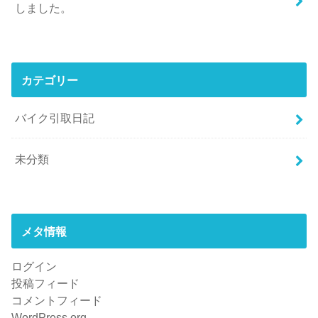
しました。
カテゴリー
バイク引取日記
未分類
メタ情報
ログイン
投稿フィード
コメントフィード
WordPress.org