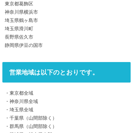
東京都葛飾区
神奈川県横浜市
埼玉県鶴ヶ島市
埼玉県滑川町
長野県佐久市
静岡県伊豆の国市
営業地域は以下のとおりです。
・東京都全域
・神奈川県全域
・埼玉県全域
・千葉県（山間部除く）
・群馬県（山間部除く）