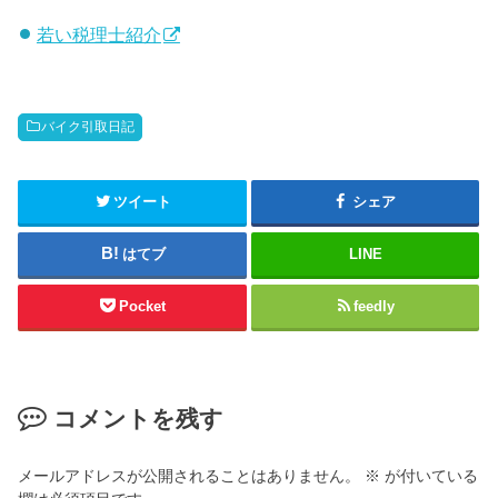
若い税理士紹介
バイク引取日記
ツイート
シェア
はてブ
LINE
Pocket
feedly
コメントを残す
メールアドレスが公開されることはありません。
※
が付いている