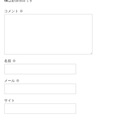
欄は必須項目です
コメント
※
名前
※
メール
※
サイト