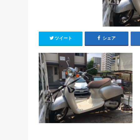
ツイート
シェア