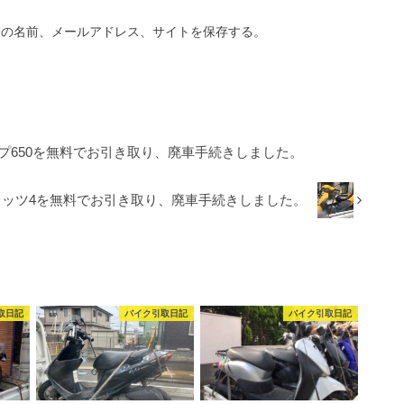
分の名前、メールアドレス、サイトを保存する。
ルプ650を無料でお引き取り、廃車手続きしました。
レッツ4を無料でお引き取り、廃車手続きしました。
取日記
バイク引取日記
バイク引取日記