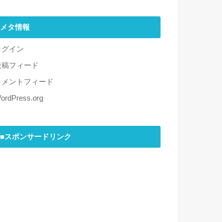
メタ情報
ログイン
投稿フィード
コメントフィード
ordPress.org
■スポンサードリンク