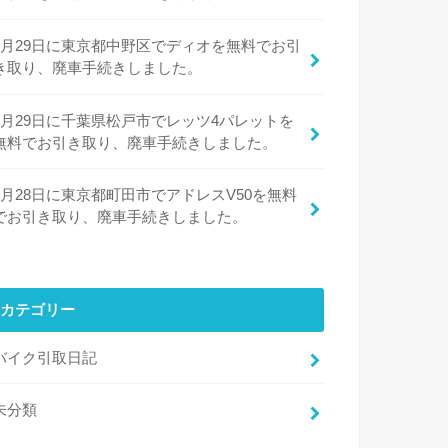
6月29日に東京都中野区でディオを無料でお引
き取り、廃車手続きしました。
6月29日に千葉県松戸市でレッツ4パレットを
無料でお引き取り、廃車手続きしました。
6月28日に東京都町田市でアドレスV50を無料
でお引き取り、廃車手続きしました。
カテゴリー
バイク引取日記
未分類