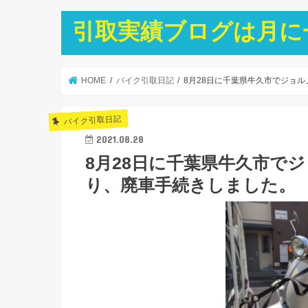
引取実績ブログは月に
HOME
バイク引取日記
8月28日に千葉県牛久市でジョ
バイク引取日記
2021.08.28
8月28日に千葉県牛久市で
り、廃車手続きしました。