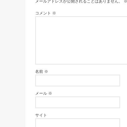
メールアドレスが公開されることはありません。
コメント
※
名前
※
メール
※
サイト