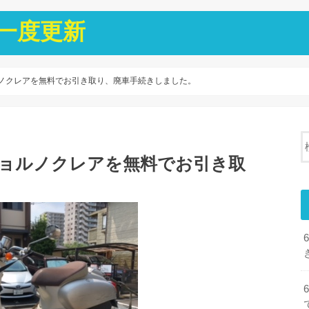
一度更新
ルノクレアを無料でお引き取り、廃車手続きしました。
ジョルノクレアを無料でお引き取