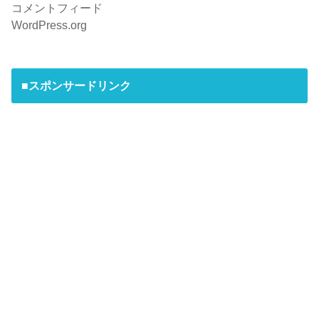
コメントフィード
WordPress.org
■スポンサードリンク