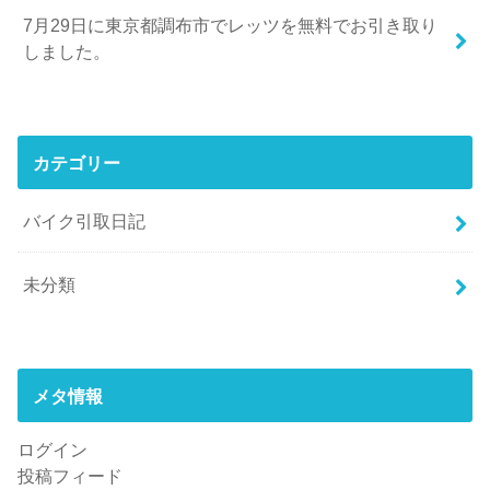
7月29日に東京都調布市でレッツを無料でお引き取り
しました。
カテゴリー
バイク引取日記
未分類
メタ情報
ログイン
投稿フィード