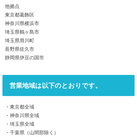
他拠点
東京都葛飾区
神奈川県横浜市
埼玉県鶴ヶ島市
埼玉県滑川町
長野県佐久市
静岡県伊豆の国市
営業地域は以下のとおりです。
・東京都全域
・神奈川県全域
・埼玉県全域
・千葉県（山間部除く）