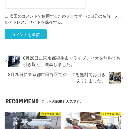
次回のコメントで使用するためブラウザーに自分の名前、メー
ルアドレス、サイトを保存する。
8月20日に東京都福生市でライブディオを無料でお
引き取り、廃車しました。
8月20日に東京都世田谷区でジョグを無料でお引き
取りしました。
RECOMMEND
こちらの記事も人気です。
バイク引取日記
バイク引取日記