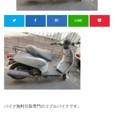
LINE
バイク無料引取専門のコブルバイクです。