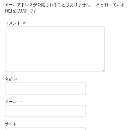
メールアドレスが公開されることはありません。
※
が付いている
欄は必須項目です
コメント
※
名前
※
メール
※
サイト