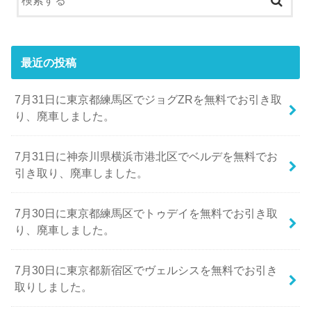
最近の投稿
7月31日に東京都練馬区でジョグZRを無料でお引き取
り、廃車しました。
7月31日に神奈川県横浜市港北区でベルデを無料でお
引き取り、廃車しました。
7月30日に東京都練馬区でトゥデイを無料でお引き取
り、廃車しました。
7月30日に東京都新宿区でヴェルシスを無料でお引き
取りしました。