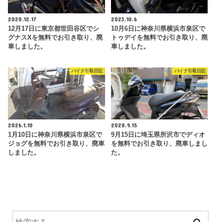
2020.12.17
2023.10.6
12月17日に東京都世田谷区でシ
10月6日に神奈川県横浜市泉区で
グナスXを無料でお引き取り、廃
トゥデイを無料でお引き取り、廃
車しました。
車しました。
バイク引取日記
バイク引取日記
2026.1.10
2020.9.15
1月10日に神奈川県横浜市泉区で
9月15日に埼玉県所沢市でディオ
ジョグを無料でお引き取り、廃車
を無料でお引き取り、廃車しまし
しました。
た。