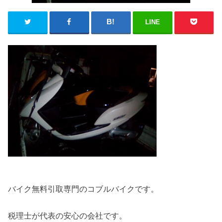
LINE
バイク無料引取専門のコブルバイクです。
税理士が代表の安心の会社です。