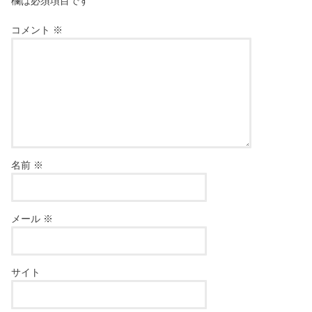
欄は必須項目です
コメント
※
名前
※
メール
※
サイト