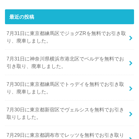
最近の投稿
7月31日に東京都練馬区でジョグZRを無料でお引き取
り、廃車しました。
7月31日に神奈川県横浜市港北区でベルデを無料でお
引き取り、廃車しました。
7月30日に東京都練馬区でトゥデイを無料でお引き取
り、廃車しました。
7月30日に東京都新宿区でヴェルシスを無料でお引き
取りしました。
7月29日に東京都調布市でレッツを無料でお引き取り