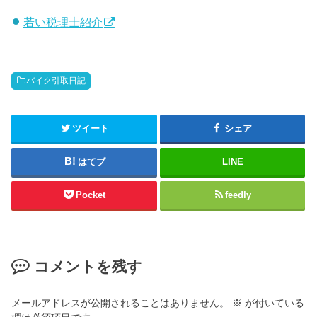
若い税理士紹介
バイク引取日記
ツイート
シェア
はてブ
LINE
Pocket
feedly
コメントを残す
メールアドレスが公開されることはありません。
※
が付いている