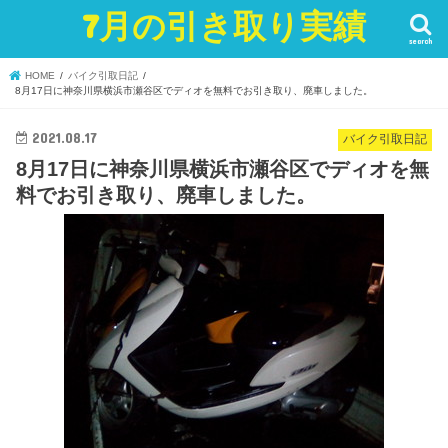
7月の引き取り実績
search
HOME
バイク引取日記
8月17日に神奈川県横浜市瀬谷区でディオを無料でお引き取り、廃車しました。
2021.08.17
バイク引取日記
8月17日に神奈川県横浜市瀬谷区でディオを無
料でお引き取り、廃車しました。