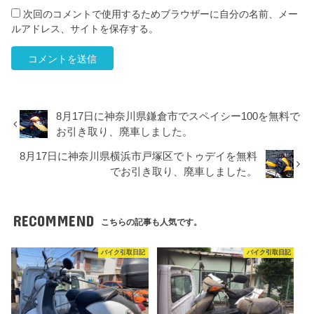
次回のコメントで使用するためブラウザーに自分の名前、メー
ルアドレス、サイトを保存する。
8月17日に神奈川県鎌倉市でスペイシー100を無料で
お引き取り、廃車しました。
8月17日に神奈川県横浜市戸塚区でトゥデイを無料
でお引き取り、廃車しました。
RECOMMEND
こちらの記事も人気です。
バイク引取日記
バイク引取日記