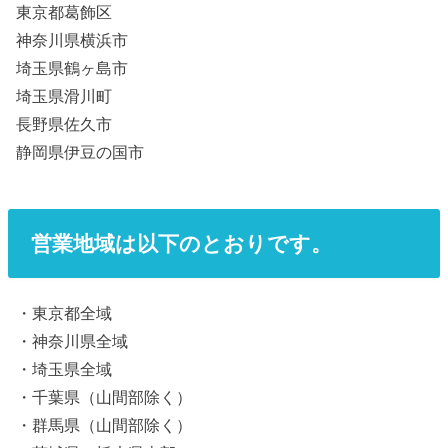
東京都葛飾区
神奈川県横浜市
埼玉県鶴ヶ島市
埼玉県滑川町
長野県佐久市
静岡県伊豆の国市
営業地域は以下のとおりです。
・東京都全域
・神奈川県全域
・埼玉県全域
・千葉県（山間部除く）
・群馬県（山間部除く）