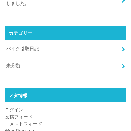
しました。
カテゴリー
バイク引取日記
未分類
メタ情報
ログイン
投稿フィード
コメントフィード
WordPress.org