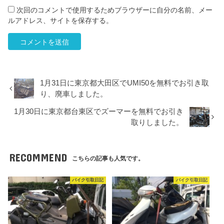
次回のコメントで使用するためブラウザーに自分の名前、メー
ルアドレス、サイトを保存する。
1月31日に東京都大田区でUMI50を無料でお引き取
り、廃車しました。
1月30日に東京都台東区でズーマーを無料でお引き
取りしました。
RECOMMEND
こちらの記事も人気です。
バイク引取日記
バイク引取日記