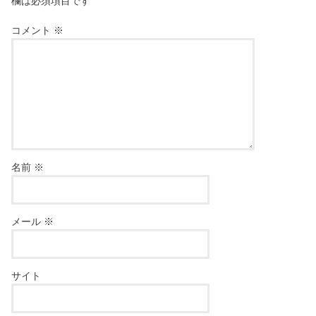
欄は必須項目です
コメント
※
名前
※
メール
※
サイト