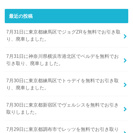
最近の投稿
7月31日に東京都練馬区でジョグZRを無料でお引き取
り、廃車しました。
7月31日に神奈川県横浜市港北区でベルデを無料でお
引き取り、廃車しました。
7月30日に東京都練馬区でトゥデイを無料でお引き取
り、廃車しました。
7月30日に東京都新宿区でヴェルシスを無料でお引き
取りしました。
7月29日に東京都調布市でレッツを無料でお引き取り