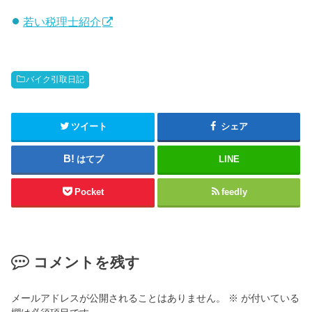
若い税理士紹介
バイク引取日記
ツイート
シェア
はてブ
LINE
Pocket
feedly
コメントを残す
メールアドレスが公開されることはありません。
※
が付いている