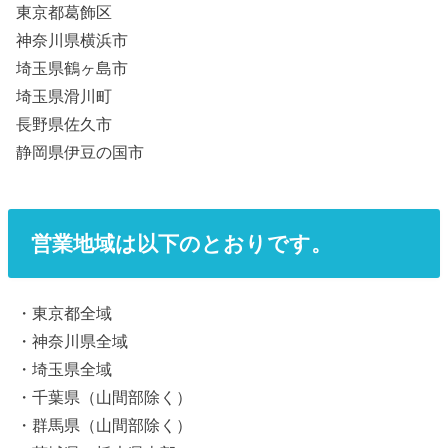
東京都葛飾区
神奈川県横浜市
埼玉県鶴ヶ島市
埼玉県滑川町
長野県佐久市
静岡県伊豆の国市
営業地域は以下のとおりです。
・東京都全域
・神奈川県全域
・埼玉県全域
・千葉県（山間部除く）
・群馬県（山間部除く）