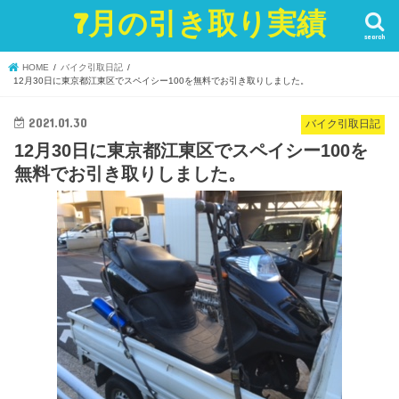
7月の引き取り実績
search
HOME
バイク引取日記
12月30日に東京都江東区でスペイシー100を無料でお引き取りしました。
2021.01.30
バイク引取日記
12月30日に東京都江東区でスペイシー100を
無料でお引き取りしました。