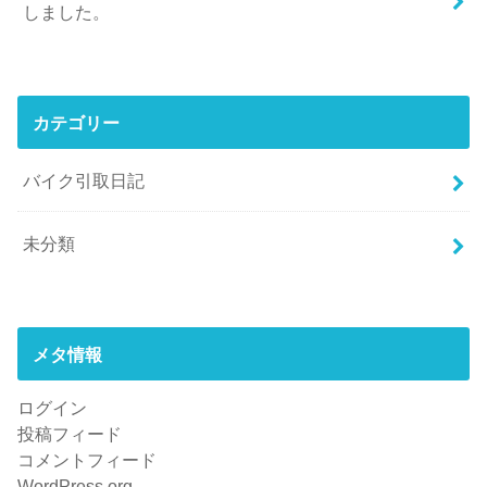
しました。
カテゴリー
バイク引取日記
未分類
メタ情報
ログイン
投稿フィード
コメントフィード
WordPress.org