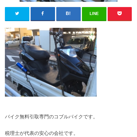
LINE
バイク無料引取専門のコブルバイクです。
税理士が代表の安心の会社です。