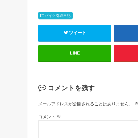
バイク引取日記
ツイート
LINE
コメントを残す
メールアドレスが公開されることはありません。
コメント
※