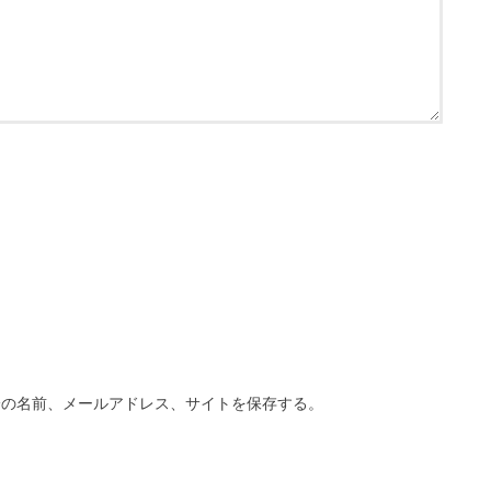
分の名前、メールアドレス、サイトを保存する。