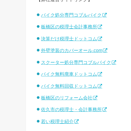
バイク処分専門コブルバイク
板橋区の税理士会計事務所
決算だけ税理士ドットコム
外壁塗装のカバーオール.com
スクーター処分専門コブルバイク
バイク無料廃車ドットコム
バイク無料回収ドットコム
板橋区のリフォーム会社
佐久市の税理士・会計事務所
若い税理士紹介