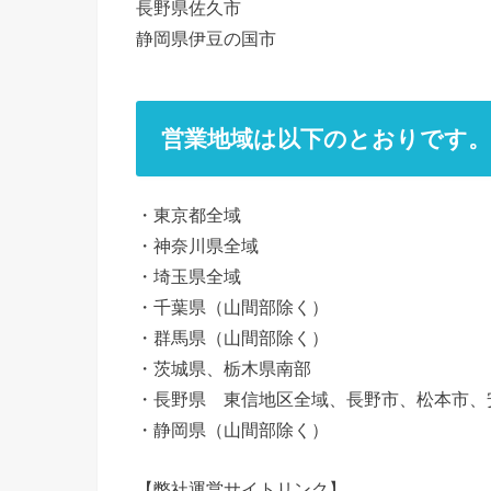
長野県佐久市
静岡県伊豆の国市
営業地域は以下のとおりです。
・東京都全域
・神奈川県全域
・埼玉県全域
・千葉県（山間部除く）
・群馬県（山間部除く）
・茨城県、栃木県南部
・長野県 東信地区全域、長野市、松本市、
・静岡県（山間部除く）
【弊社運営サイトリンク】