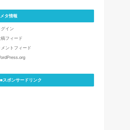
メタ情報
ログイン
投稿フィード
コメントフィード
ordPress.org
■スポンサードリンク