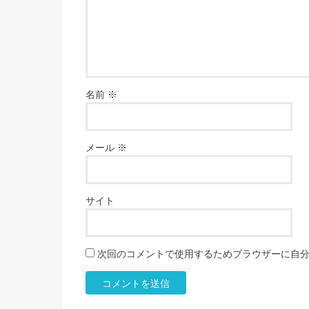
名前
※
メール
※
サイト
次回のコメントで使用するためブラウザーに自