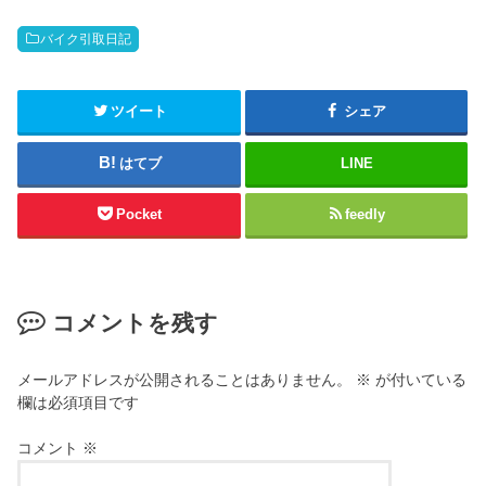
バイク引取日記
ツイート
シェア
はてブ
LINE
Pocket
feedly
コメントを残す
メールアドレスが公開されることはありません。
※
が付いている
欄は必須項目です
コメント
※