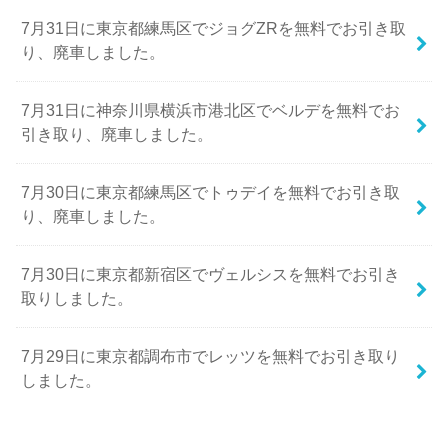
7月31日に東京都練馬区でジョグZRを無料でお引き取
り、廃車しました。
7月31日に神奈川県横浜市港北区でベルデを無料でお
引き取り、廃車しました。
7月30日に東京都練馬区でトゥデイを無料でお引き取
り、廃車しました。
7月30日に東京都新宿区でヴェルシスを無料でお引き
取りしました。
7月29日に東京都調布市でレッツを無料でお引き取り
しました。