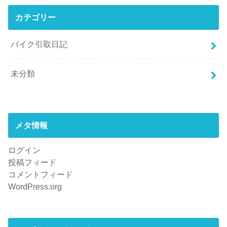
カテゴリー
バイク引取日記
未分類
メタ情報
ログイン
投稿フィード
コメントフィード
WordPress.org