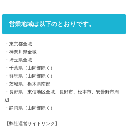
営業地域は以下のとおりです。
・東京都全域
・神奈川県全域
・埼玉県全域
・千葉県（山間部除く）
・群馬県（山間部除く）
・茨城県、栃木県南部
・長野県 東信地区全域、長野市、松本市、安曇野市周
辺
・静岡県（山間部除く）
【弊社運営サイトリンク】