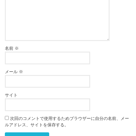
名前
※
メール
※
サイト
次回のコメントで使用するためブラウザーに自分の名前、メー
ルアドレス、サイトを保存する。