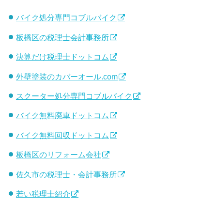
バイク処分専門コブルバイク
板橋区の税理士会計事務所
決算だけ税理士ドットコム
外壁塗装のカバーオール.com
スクーター処分専門コブルバイク
バイク無料廃車ドットコム
バイク無料回収ドットコム
板橋区のリフォーム会社
佐久市の税理士・会計事務所
若い税理士紹介