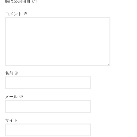
欄は必須項目です
コメント
※
名前
※
メール
※
サイト