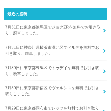
最近の投稿
7月31日に東京都練馬区でジョグZRを無料でお引き取
り、廃車しました。
7月31日に神奈川県横浜市港北区でベルデを無料でお
引き取り、廃車しました。
7月30日に東京都練馬区でトゥデイを無料でお引き取
り、廃車しました。
7月30日に東京都新宿区でヴェルシスを無料でお引き
取りしました。
7月29日に東京都調布市でレッツを無料でお引き取り