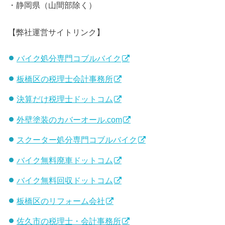
・静岡県（山間部除く）
【弊社運営サイトリンク】
バイク処分専門コブルバイク
板橋区の税理士会計事務所
決算だけ税理士ドットコム
外壁塗装のカバーオール.com
スクーター処分専門コブルバイク
バイク無料廃車ドットコム
バイク無料回収ドットコム
板橋区のリフォーム会社
佐久市の税理士・会計事務所