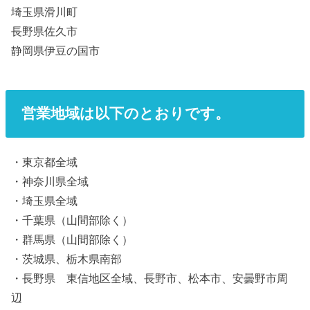
埼玉県滑川町
長野県佐久市
静岡県伊豆の国市
営業地域は以下のとおりです。
・東京都全域
・神奈川県全域
・埼玉県全域
・千葉県（山間部除く）
・群馬県（山間部除く）
・茨城県、栃木県南部
・長野県 東信地区全域、長野市、松本市、安曇野市周
辺