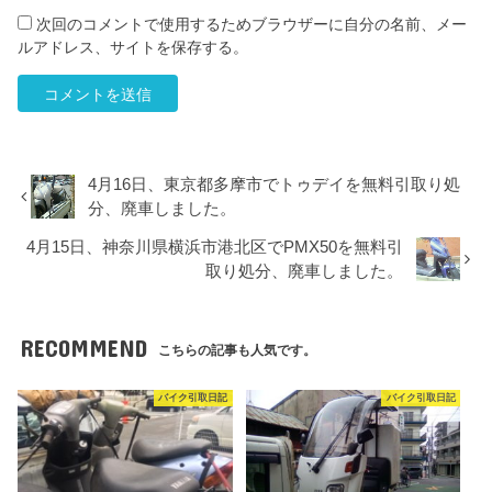
次回のコメントで使用するためブラウザーに自分の名前、メー
ルアドレス、サイトを保存する。
4月16日、東京都多摩市でトゥデイを無料引取り処
分、廃車しました。
4月15日、神奈川県横浜市港北区でPMX50を無料引
取り処分、廃車しました。
RECOMMEND
こちらの記事も人気です。
バイク引取日記
バイク引取日記