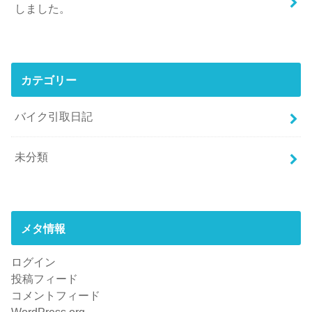
しました。
カテゴリー
バイク引取日記
未分類
メタ情報
ログイン
投稿フィード
コメントフィード