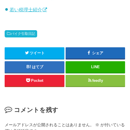
若い税理士紹介
バイク引取日記
ツイート
シェア
はてブ
LINE
Pocket
feedly
コメントを残す
メールアドレスが公開されることはありません。
※
が付いている