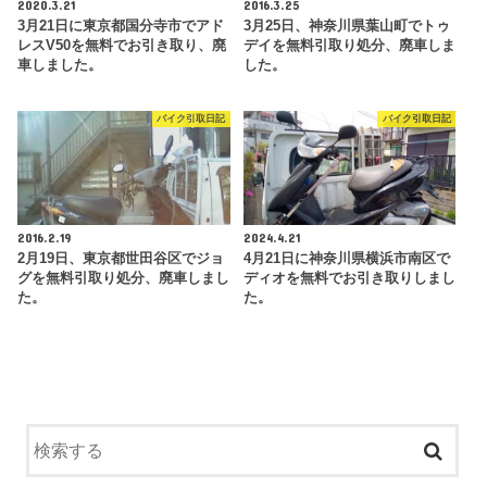
2020.3.21
2016.3.25
3月21日に東京都国分寺市でアド
3月25日、神奈川県葉山町でトゥ
レスV50を無料でお引き取り、廃
デイを無料引取り処分、廃車しま
車しました。
した。
バイク引取日記
バイク引取日記
2016.2.19
2024.4.21
2月19日、東京都世田谷区でジョ
4月21日に神奈川県横浜市南区で
グを無料引取り処分、廃車しまし
ディオを無料でお引き取りしまし
た。
た。