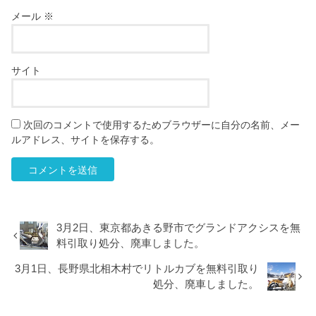
メール
※
サイト
次回のコメントで使用するためブラウザーに自分の名前、メー
ルアドレス、サイトを保存する。
3月2日、東京都あきる野市でグランドアクシスを無
料引取り処分、廃車しました。
3月1日、長野県北相木村でリトルカブを無料引取り
処分、廃車しました。