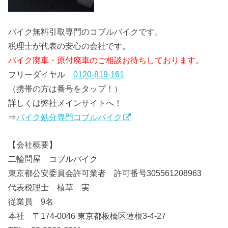
バイク無料引取専門のコブルバイクです。
税理士が代表の安心の会社です。
バイク廃車・原付廃車のご相談お待ちしております。
フリーダイヤル
0120-819-161
（携帯の方は番号をタップ！）
詳しくは弊社メインサイトへ！
⇒
バイク処分専門コブルバイク
【会社概要】
二輪問屋 コブルバイク
東京都公安委員会許可業者 許可番号305561208963
代表税理士 植草 実
従業員 9名
本社 〒174-0046 東京都板橋区蓮根3-4-27