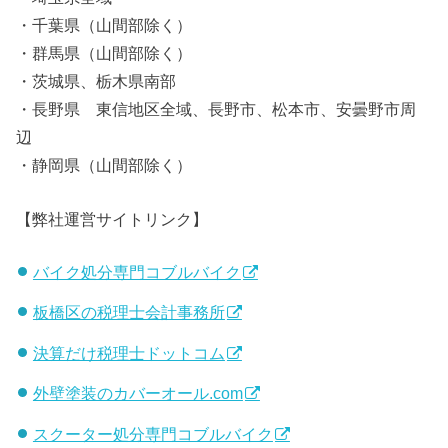
・千葉県（山間部除く）
・群馬県（山間部除く）
・茨城県、栃木県南部
・長野県 東信地区全域、長野市、松本市、安曇野市周
辺
・静岡県（山間部除く）
【弊社運営サイトリンク】
バイク処分専門コブルバイク
板橋区の税理士会計事務所
決算だけ税理士ドットコム
外壁塗装のカバーオール.com
スクーター処分専門コブルバイク