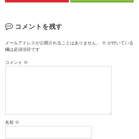
コメントを残す
メールアドレスが公開されることはありません。
※
が付いている
欄は必須項目です
コメント
※
名前
※