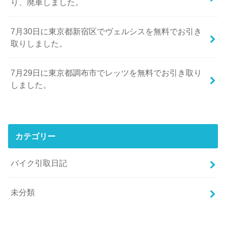
り、廃車しました。
7月30日に東京都新宿区でヴェルシスを無料でお引き
取りしました。
7月29日に東京都調布市でレッツを無料でお引き取り
しました。
カテゴリー
バイク引取日記
未分類