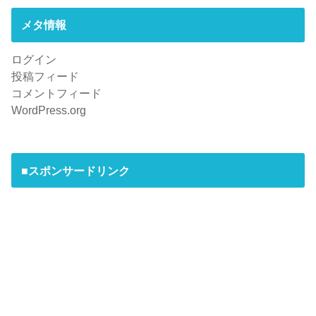
メタ情報
ログイン
投稿フィード
コメントフィード
WordPress.org
■スポンサードリンク