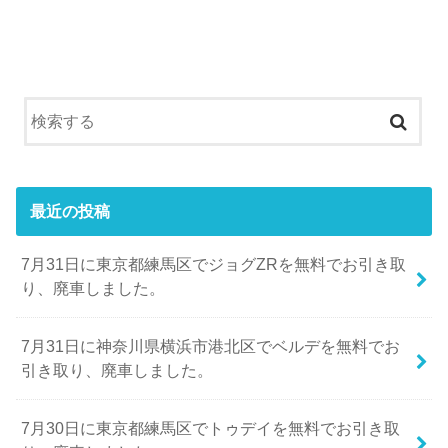
最近の投稿
7月31日に東京都練馬区でジョグZRを無料でお引き取
り、廃車しました。
7月31日に神奈川県横浜市港北区でベルデを無料でお
引き取り、廃車しました。
7月30日に東京都練馬区でトゥデイを無料でお引き取