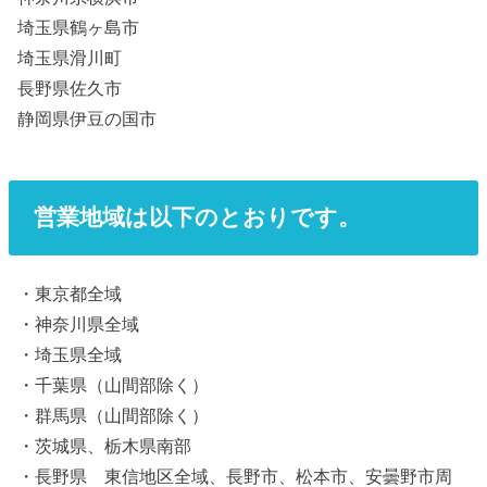
埼玉県鶴ヶ島市
埼玉県滑川町
長野県佐久市
静岡県伊豆の国市
営業地域は以下のとおりです。
・東京都全域
・神奈川県全域
・埼玉県全域
・千葉県（山間部除く）
・群馬県（山間部除く）
・茨城県、栃木県南部
・長野県 東信地区全域、長野市、松本市、安曇野市周