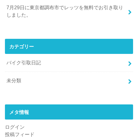
7月29日に東京都調布市でレッツを無料でお引き取り
しました。
カテゴリー
バイク引取日記
未分類
メタ情報
ログイン
投稿フィード