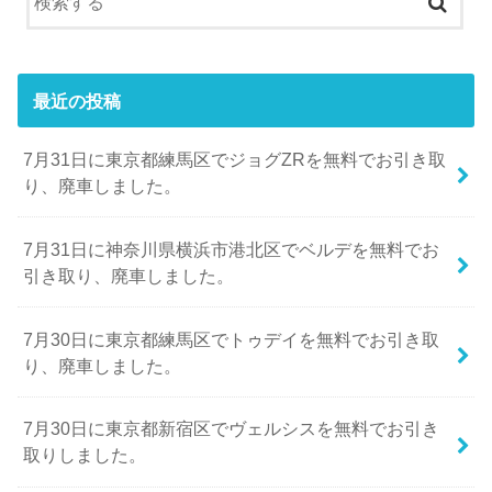
最近の投稿
7月31日に東京都練馬区でジョグZRを無料でお引き取
り、廃車しました。
7月31日に神奈川県横浜市港北区でベルデを無料でお
引き取り、廃車しました。
7月30日に東京都練馬区でトゥデイを無料でお引き取
り、廃車しました。
7月30日に東京都新宿区でヴェルシスを無料でお引き
取りしました。