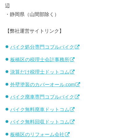
辺
・静岡県（山間部除く）
【弊社運営サイトリンク】
バイク処分専門コブルバイク
板橋区の税理士会計事務所
決算だけ税理士ドットコム
外壁塗装のカバーオール.com
バイク廃車専門コブルバイク
バイク無料廃車ドットコム
バイク無料回収ドットコム
板橋区のリフォーム会社