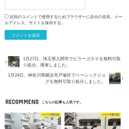
次回のコメントで使用するためブラウザーに自分の名前、メー
ルアドレス、サイトを保存する。
1月27日、埼玉県入間市でビラーゴ５０を無料引取
り処分、廃車しました。
1月24日、神奈川県横浜市戸塚区でベーシックジョ
グを無料引取り処分しました。
RECOMMEND
こちらの記事も人気です。
バイク引取日記
バイク引取日記