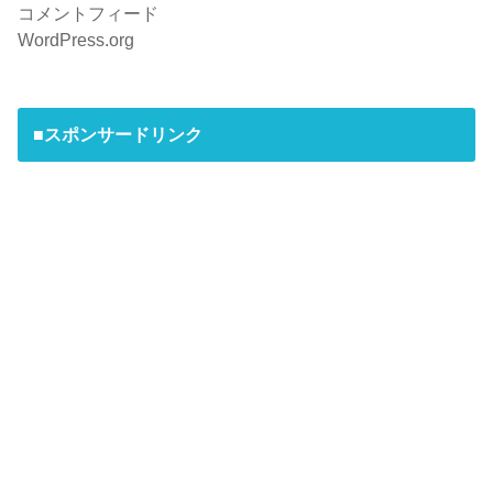
コメントフィード
WordPress.org
■スポンサードリンク