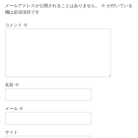
メールアドレスが公開されることはありません。
※
が付いている
欄は必須項目です
コメント
※
名前
※
メール
※
サイト