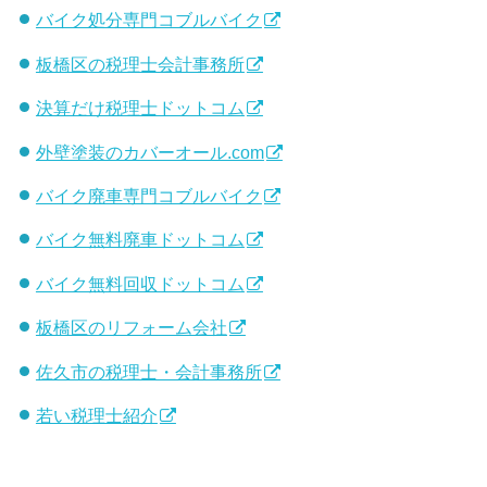
バイク処分専門コブルバイク
板橋区の税理士会計事務所
決算だけ税理士ドットコム
外壁塗装のカバーオール.com
バイク廃車専門コブルバイク
バイク無料廃車ドットコム
バイク無料回収ドットコム
板橋区のリフォーム会社
佐久市の税理士・会計事務所
若い税理士紹介