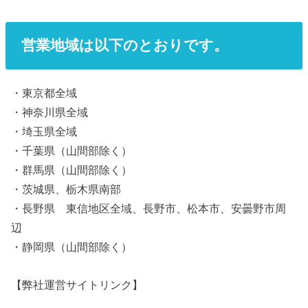
営業地域は以下のとおりです。
・東京都全域
・神奈川県全域
・埼玉県全域
・千葉県（山間部除く）
・群馬県（山間部除く）
・茨城県、栃木県南部
・長野県 東信地区全域、長野市、松本市、安曇野市周
辺
・静岡県（山間部除く）
【弊社運営サイトリンク】