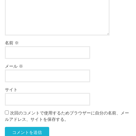
名前
※
メール
※
サイト
次回のコメントで使用するためブラウザーに自分の名前、メー
ルアドレス、サイトを保存する。