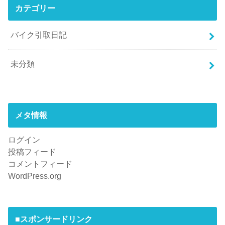
カテゴリー
バイク引取日記
未分類
メタ情報
ログイン
投稿フィード
コメントフィード
WordPress.org
■スポンサードリンク