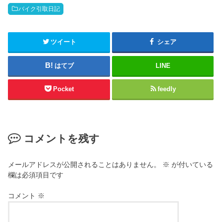
バイク引取日記
ツイート
シェア
はてブ
LINE
Pocket
feedly
コメントを残す
メールアドレスが公開されることはありません。
※
が付いている
欄は必須項目です
コメント
※