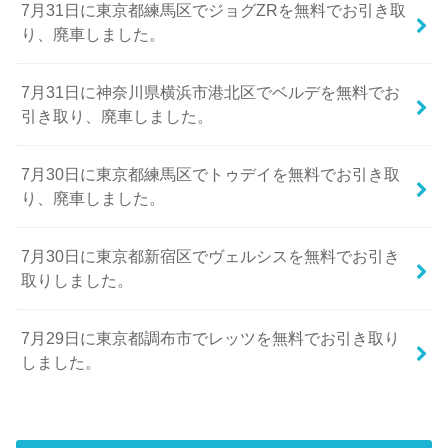
7月31日に東京都練馬区でジョグZRを無料でお引き取
り、廃車しました。
7月31日に神奈川県横浜市港北区でベルデを無料でお
引き取り、廃車しました。
7月30日に東京都練馬区でトゥデイを無料でお引き取
り、廃車しました。
7月30日に東京都新宿区でヴェルシスを無料でお引き
取りしました。
7月29日に東京都調布市でレッツを無料でお引き取り
しました。