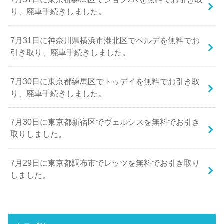
り、廃車手続きしました。
7月31日に神奈川県横浜市港北区でベルデを無料でお
引き取り、廃車手続きしました。
7月30日に東京都練馬区でトゥデイを無料でお引き取
り、廃車手続きしました。
7月30日に東京都新宿区でヴェルシスを無料でお引き
取りしました。
7月29日に東京都調布市でレッツを無料でお引き取り
しました。