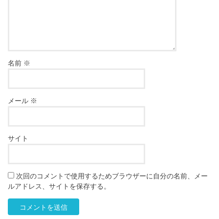
名前
※
メール
※
サイト
次回のコメントで使用するためブラウザーに自分の名前、メー
ルアドレス、サイトを保存する。