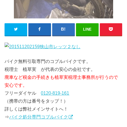
LINE
バイク無料引取専門のコブルバイクです。
税理士 植草実 が代表の安心の会社です。
廃車など税金の手続きも植草実税理士事務所が行うので
安心です。
フリーダイヤル
0120-819-161
（携帯の方は番号をタップ！）
詳しくは弊社メインサイトへ！
⇒
バイク処分専門コブルバイク