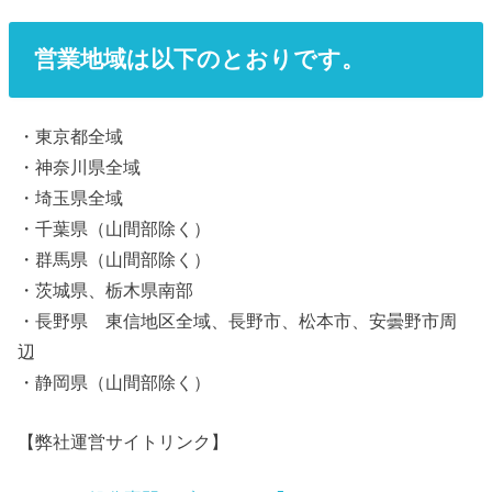
営業地域は以下のとおりです。
・東京都全域
・神奈川県全域
・埼玉県全域
・千葉県（山間部除く）
・群馬県（山間部除く）
・茨城県、栃木県南部
・長野県 東信地区全域、長野市、松本市、安曇野市周
辺
・静岡県（山間部除く）
【弊社運営サイトリンク】