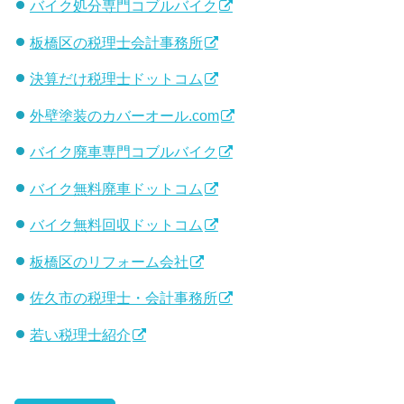
バイク処分専門コブルバイク
板橋区の税理士会計事務所
決算だけ税理士ドットコム
外壁塗装のカバーオール.com
バイク廃車専門コブルバイク
バイク無料廃車ドットコム
バイク無料回収ドットコム
板橋区のリフォーム会社
佐久市の税理士・会計事務所
若い税理士紹介