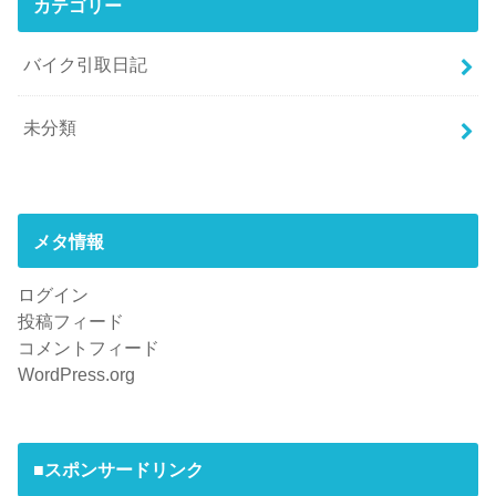
カテゴリー
バイク引取日記
未分類
メタ情報
ログイン
投稿フィード
コメントフィード
WordPress.org
■スポンサードリンク