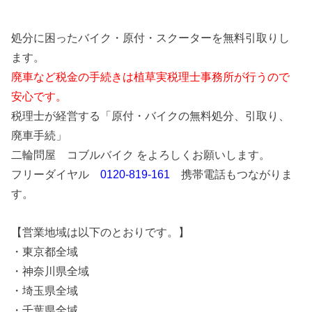
処分に困ったバイク・原付・スクーターを無料引取りし
ます。
廃車など税金の手続きは植草実税理士事務所が行うので
安心です。
税理士が経営する「原付・バイクの無料処分、引取り、
廃車手続」
二輪問屋 コブルバイク をよろしくお願いします。
フリーダイヤル
0120-819-161
携帯電話もつながりま
す。
【営業地域は以下のとおりです。】
・東京都全域
・神奈川県全域
・埼玉県全域
・千葉県全域