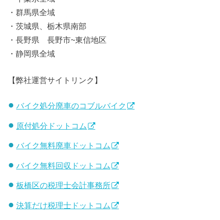
・群馬県全域
・茨城県、栃木県南部
・長野県 長野市~東信地区
・静岡県全域
【弊社運営サイトリンク】
バイク処分廃車のコブルバイク
原付処分ドットコム
バイク無料廃車ドットコム
バイク無料回収ドットコム
板橋区の税理士会計事務所
決算だけ税理士ドットコム