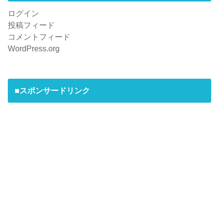
ログイン
投稿フィード
コメントフィード
WordPress.org
■スポンサードリンク