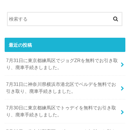
最近の投稿
7月31日に東京都練馬区でジョグZRを無料でお引き取
り、廃車手続きしました。
7月31日に神奈川県横浜市港北区でベルデを無料でお
引き取り、廃車手続きしました。
7月30日に東京都練馬区でトゥデイを無料でお引き取
り、廃車手続きしました。