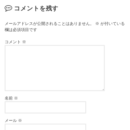
コメントを残す
メールアドレスが公開されることはありません。
※
が付いている
欄は必須項目です
コメント
※
名前
※
メール
※