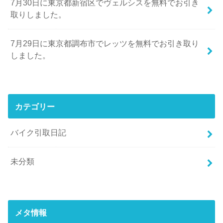
7月30日に東京都新宿区でヴェルシスを無料でお引き
取りしました。
7月29日に東京都調布市でレッツを無料でお引き取り
しました。
カテゴリー
バイク引取日記
未分類
メタ情報