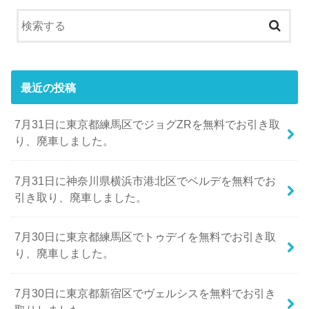
最近の投稿
7月31日に東京都練馬区でジョグZRを無料でお引き取
り、廃車しました。
7月31日に神奈川県横浜市港北区でベルデを無料でお
引き取り、廃車しました。
7月30日に東京都練馬区でトゥデイを無料でお引き取
り、廃車しました。
7月30日に東京都新宿区でヴェルシスを無料でお引き