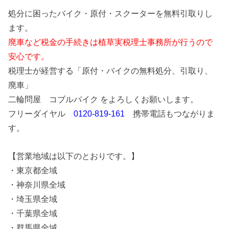
処分に困ったバイク・原付・スクーターを無料引取りし
ます。
廃車など税金の手続きは植草実税理士事務所が行うので
安心です。
税理士が経営する「原付・バイクの無料処分、引取り、
廃車」
二輪問屋 コブルバイク をよろしくお願いします。
フリーダイヤル
0120-819-161
携帯電話もつながりま
す。
【営業地域は以下のとおりです。】
・東京都全域
・神奈川県全域
・埼玉県全域
・千葉県全域
・群馬県全域