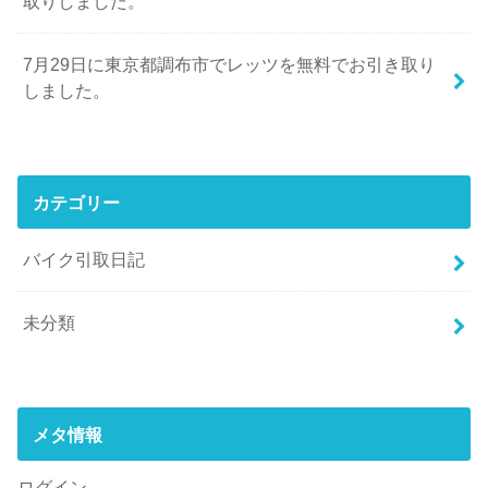
取りしました。
7月29日に東京都調布市でレッツを無料でお引き取り
しました。
カテゴリー
バイク引取日記
未分類
メタ情報
ログイン