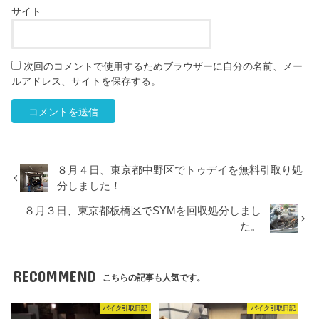
サイト
次回のコメントで使用するためブラウザーに自分の名前、メー
ルアドレス、サイトを保存する。
８月４日、東京都中野区でトゥデイを無料引取り処
分しました！
８月３日、東京都板橋区でSYMを回収処分しまし
た。
RECOMMEND
こちらの記事も人気です。
バイク引取日記
バイク引取日記