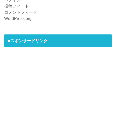
投稿フィード
コメントフィード
WordPress.org
■スポンサードリンク