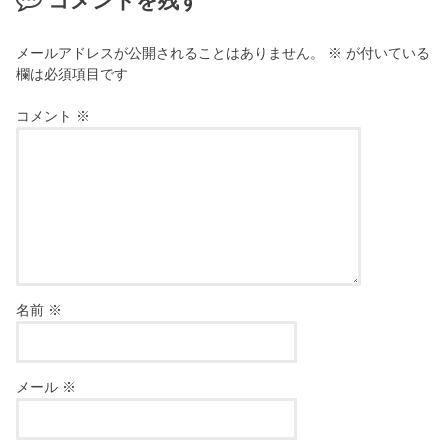
コメントを残す
メールアドレスが公開されることはありません。
※
が付いている
欄は必須項目です
コメント
※
名前
※
メール
※