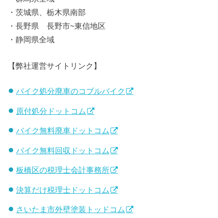
・茨城県、栃木県南部
・長野県 長野市~東信地区
・静岡県全域
【弊社運営サイトリンク】
バイク処分廃車のコブルバイク
原付処分ドットコム
バイク無料廃車ドットコム
バイク無料回収ドットコム
板橋区の税理士会計事務所
決算だけ税理士ドットコム
さいたま市外壁塗装トッドコム