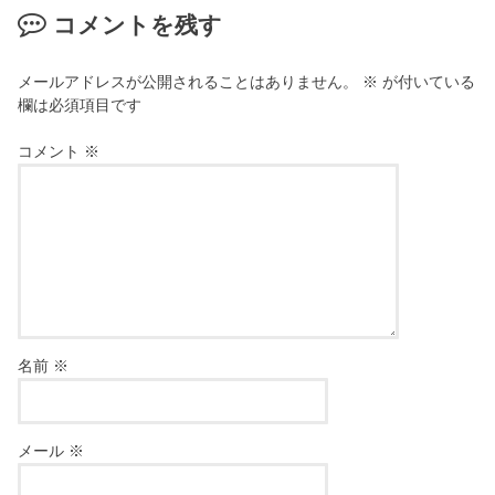
コメントを残す
メールアドレスが公開されることはありません。
※
が付いている
欄は必須項目です
コメント
※
名前
※
メール
※