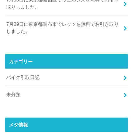
取りしました。
7月29日に東京都調布市でレッツを無料でお引き取り
しました。
カテゴリー
バイク引取日記
未分類
メタ情報