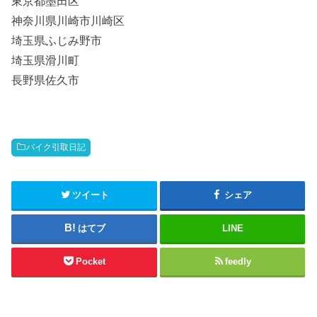
東京都墨田区
神奈川県川崎市川崎区
埼玉県ふじみ野市
埼玉県滑川町
長野県佐久市
バイク引取日記
ツイート
シェア
はてブ
LINE
Pocket
feedly