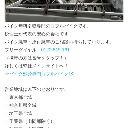
バイク無料引取専門のコブルバイクです。
税理士が代表の安心の会社です。
バイク廃車・原付廃車のご相談お待ちしております。
フリーダイヤル
0120-819-161
（携帯の方は番号をタップ！）
詳しくは弊社メインサイトへ！
⇒
バイク処分専門コブルバイク
営業地域は以下のとおりです。
・東京都全域
・神奈川県全域
・埼玉県全域
・千葉県（山間部除く）