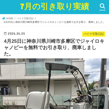
7月の引き取り実績
search
HOME
バイク引取日記
4月25日に神奈川県川崎市多摩区でジャイロキャノピーを無料でお引き取り、廃車しました。
2026.04.25
バイク引取日記
4月25日に神奈川県川崎市多摩区でジャイロキ
ャノピーを無料でお引き取り、廃車しまし
た。