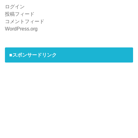
ログイン
投稿フィード
コメントフィード
WordPress.org
■スポンサードリンク