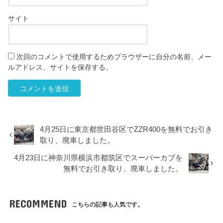
サイト
次回のコメントで使用するためブラウザーに自分の名前、メー
ルアドレス、サイトを保存する。
4月25日に東京都世田谷区でZZR400を無料でお引き
取り、廃車しました。
4月23日に神奈川県横浜市都筑区でスーパーカブを
無料でお引き取り、廃車しました。
RECOMMEND
こちらの記事も人気です。