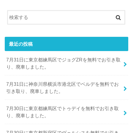
最近の投稿
7月31日に東京都練馬区でジョグZRを無料でお引き取
り、廃車しました。
7月31日に神奈川県横浜市港北区でベルデを無料でお
引き取り、廃車しました。
7月30日に東京都練馬区でトゥデイを無料でお引き取
り、廃車しました。
7月30日に東京都新宿区でヴェルシスを無料でお引き