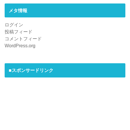
メタ情報
ログイン
投稿フィード
コメントフィード
WordPress.org
■スポンサードリンク