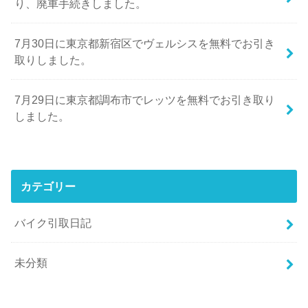
り、廃車手続きしました。
7月30日に東京都新宿区でヴェルシスを無料でお引き
取りしました。
7月29日に東京都調布市でレッツを無料でお引き取り
しました。
カテゴリー
バイク引取日記
未分類