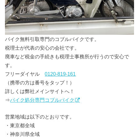
バイク無料引取専門のコブルバイクです。
税理士が代表の安心の会社です。
廃車など税金の手続きも税理士事務所が行うので安心で
す。
フリーダイヤル
0120-819-161
（携帯の方は番号をタップ！）
詳しくは弊社メインサイトへ！
⇒
バイク処分専門コブルバイク
営業地域は以下のとおりです。
・東京都全域
・神奈川県全域