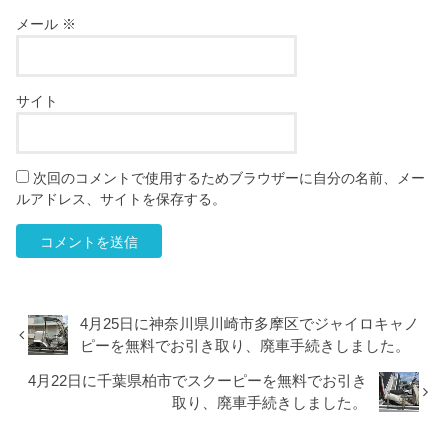
メール
※
サイト
次回のコメントで使用するためブラウザーに自分の名前、メー
ルアドレス、サイトを保存する。
4月25日に神奈川県川崎市多摩区でジャイロキャノ
ピーを無料でお引き取り、廃車手続きしました。
4月22日に千葉県柏市でスクーピーを無料でお引き
取り、廃車手続きしました。