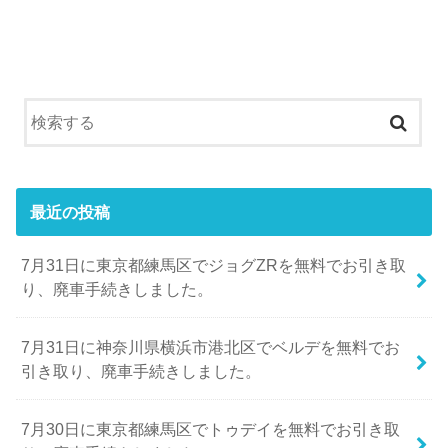
最近の投稿
7月31日に東京都練馬区でジョグZRを無料でお引き取
り、廃車手続きしました。
7月31日に神奈川県横浜市港北区でベルデを無料でお
引き取り、廃車手続きしました。
7月30日に東京都練馬区でトゥデイを無料でお引き取