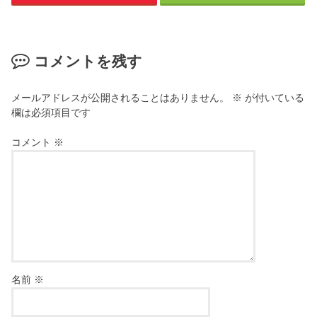
コメントを残す
メールアドレスが公開されることはありません。
※
が付いている
欄は必須項目です
コメント
※
名前
※