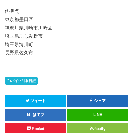
他拠点
東京都墨田区
神奈川県川崎市川崎区
埼玉県ふじみ野市
埼玉県滑川町
長野県佐久市
バイク引取日記
ツイート
シェア
はてブ
LINE
Pocket
feedly