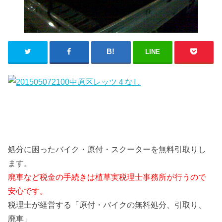
LINE
処分に困ったバイク・原付・スクーターを無料引取りし
ます。
廃車など税金の手続きは植草実税理士事務所が行うので
安心です。
税理士が経営する「原付・バイクの無料処分、引取り、
廃車」