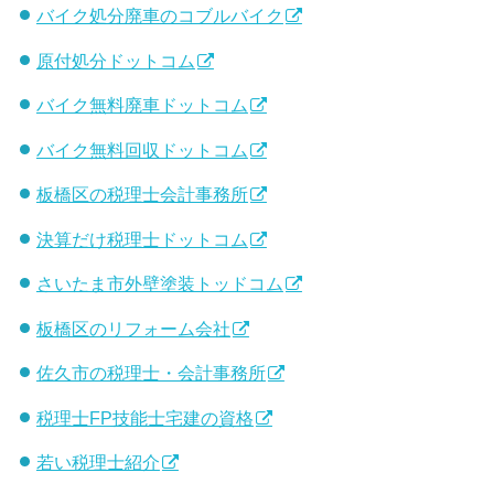
バイク処分廃車のコブルバイク
原付処分ドットコム
バイク無料廃車ドットコム
バイク無料回収ドットコム
板橋区の税理士会計事務所
決算だけ税理士ドットコム
さいたま市外壁塗装トッドコム
板橋区のリフォーム会社
佐久市の税理士・会計事務所
税理士FP技能士宅建の資格
若い税理士紹介