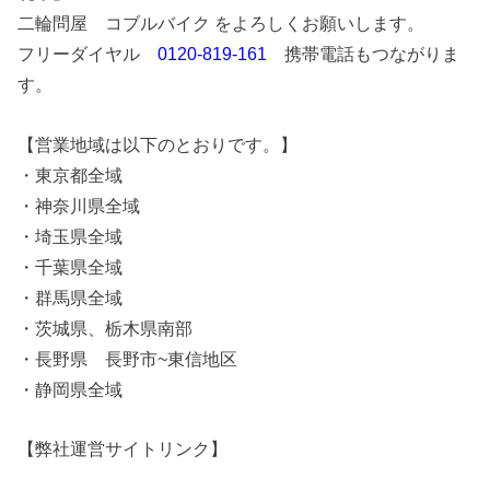
二輪問屋 コブルバイク をよろしくお願いします。
フリーダイヤル
0120-819-161
携帯電話もつながりま
す。
【営業地域は以下のとおりです。】
・東京都全域
・神奈川県全域
・埼玉県全域
・千葉県全域
・群馬県全域
・茨城県、栃木県南部
・長野県 長野市~東信地区
・静岡県全域
【弊社運営サイトリンク】