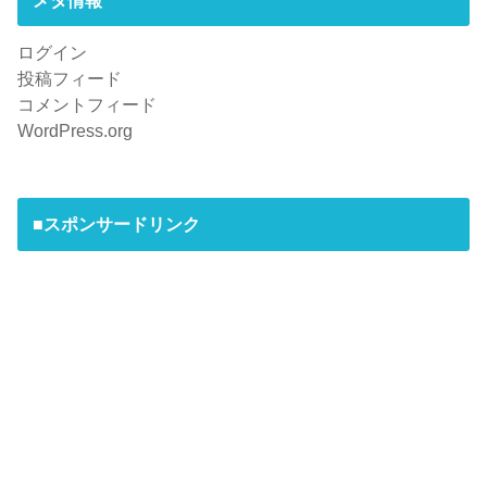
ログイン
投稿フィード
コメントフィード
WordPress.org
■スポンサードリンク