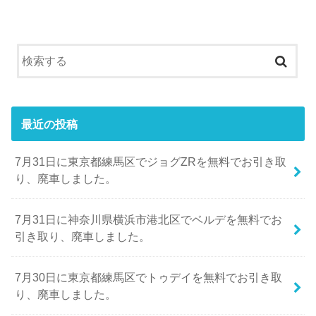
最近の投稿
7月31日に東京都練馬区でジョグZRを無料でお引き取
り、廃車しました。
7月31日に神奈川県横浜市港北区でベルデを無料でお
引き取り、廃車しました。
7月30日に東京都練馬区でトゥデイを無料でお引き取
り、廃車しました。