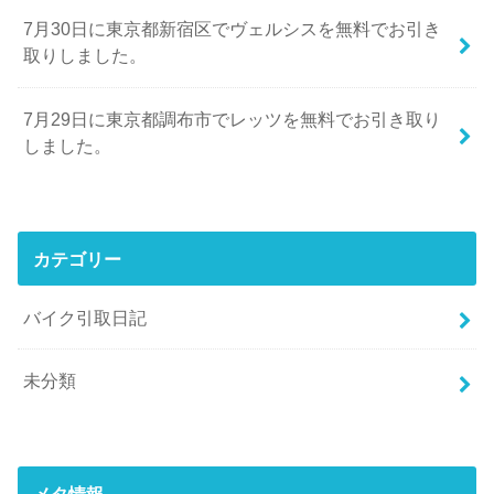
7月30日に東京都新宿区でヴェルシスを無料でお引き
取りしました。
7月29日に東京都調布市でレッツを無料でお引き取り
しました。
カテゴリー
バイク引取日記
未分類
メタ情報