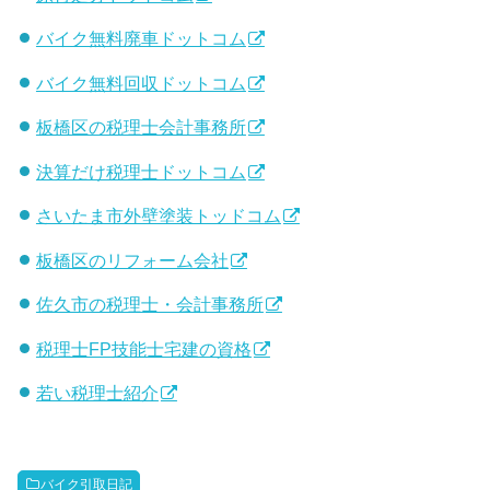
バイク無料廃車ドットコム
バイク無料回収ドットコム
板橋区の税理士会計事務所
決算だけ税理士ドットコム
さいたま市外壁塗装トッドコム
板橋区のリフォーム会社
佐久市の税理士・会計事務所
税理士FP技能士宅建の資格
若い税理士紹介
バイク引取日記