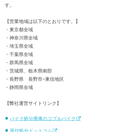
す。
【営業地域は以下のとおりです。】
・東京都全域
・神奈川県全域
・埼玉県全域
・千葉県全域
・群馬県全域
・茨城県、栃木県南部
・長野県 長野市~東信地区
・静岡県全域
【弊社運営サイトリンク】
バイク処分廃車のコブルバイク
原付処分ドットコム