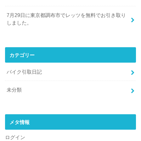
7月29日に東京都調布市でレッツを無料でお引き取り
しました。
カテゴリー
バイク引取日記
未分類
メタ情報
ログイン