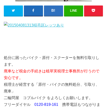
LINE
処分に困ったバイク・原付・スクーターを無料引取りし
ます。
廃車など税金の手続きは植草実税理士事務所が行うので
安心です。
税理士が経営する「原付・バイクの無料処分、引取り、
廃車」
二輪問屋 コブルバイク をよろしくお願いします。
フリーダイヤル
0120-819-161
携帯電話もつながりま