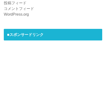
投稿フィード
コメントフィード
WordPress.org
■スポンサードリンク