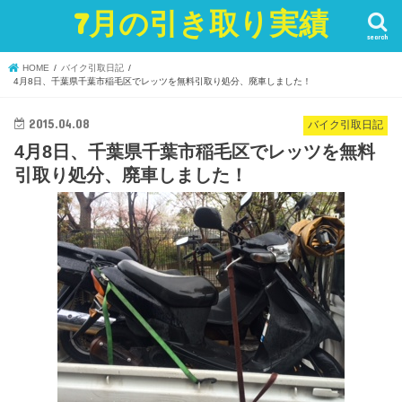
7月の引き取り実績
search
HOME
バイク引取日記
4月8日、千葉県千葉市稲毛区でレッツを無料引取り処分、廃車しました！
2015.04.08
バイク引取日記
4月8日、千葉県千葉市稲毛区でレッツを無料
引取り処分、廃車しました！