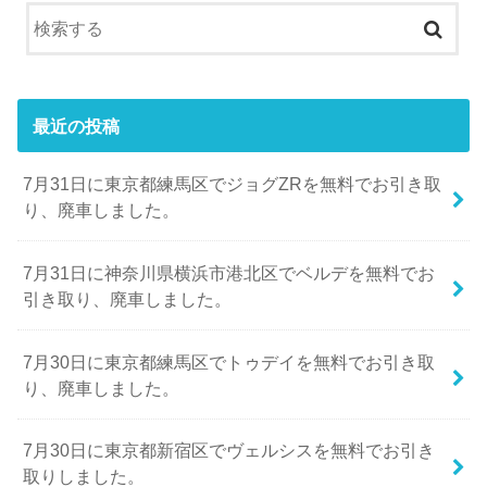
最近の投稿
7月31日に東京都練馬区でジョグZRを無料でお引き取
り、廃車しました。
7月31日に神奈川県横浜市港北区でベルデを無料でお
引き取り、廃車しました。
7月30日に東京都練馬区でトゥデイを無料でお引き取
り、廃車しました。
7月30日に東京都新宿区でヴェルシスを無料でお引き
取りしました。