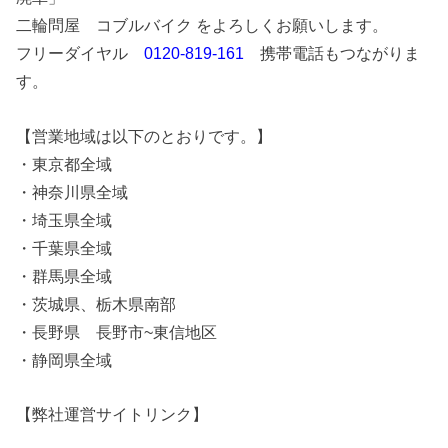
二輪問屋 コブルバイク をよろしくお願いします。
フリーダイヤル
0120-819-161
携帯電話もつながりま
す。
【営業地域は以下のとおりです。】
・東京都全域
・神奈川県全域
・埼玉県全域
・千葉県全域
・群馬県全域
・茨城県、栃木県南部
・長野県 長野市~東信地区
・静岡県全域
【弊社運営サイトリンク】