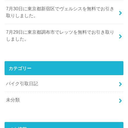
7月30日に東京都新宿区でヴェルシスを無料でお引き
取りしました。
7月29日に東京都調布市でレッツを無料でお引き取り
しました。
カテゴリー
バイク引取日記
未分類