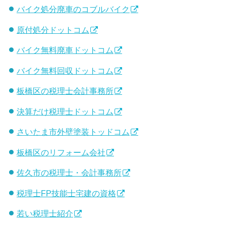
バイク処分廃車のコブルバイク
原付処分ドットコム
バイク無料廃車ドットコム
バイク無料回収ドットコム
板橋区の税理士会計事務所
決算だけ税理士ドットコム
さいたま市外壁塗装トッドコム
板橋区のリフォーム会社
佐久市の税理士・会計事務所
税理士FP技能士宅建の資格
若い税理士紹介