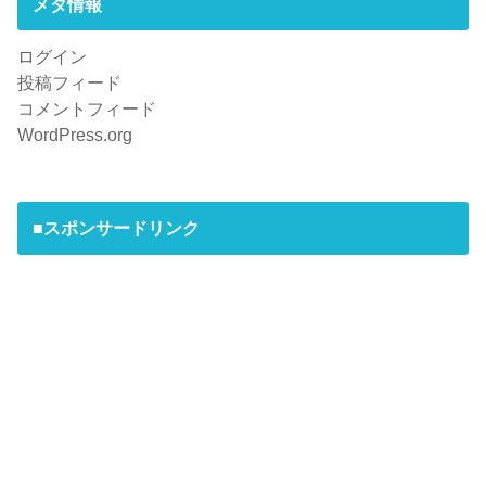
メタ情報
ログイン
投稿フィード
コメントフィード
WordPress.org
■スポンサードリンク