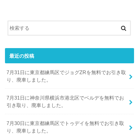
最近の投稿
7月31日に東京都練馬区でジョグZRを無料でお引き取
り、廃車しました。
7月31日に神奈川県横浜市港北区でベルデを無料でお
引き取り、廃車しました。
7月30日に東京都練馬区でトゥデイを無料でお引き取
り、廃車しました。