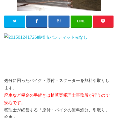
LINE
処分に困ったバイク・原付・スクーターを無料引取りし
ます。
廃車など税金の手続きは植草実税理士事務所が行うので
安心です。
税理士が経営する「原付・バイクの無料処分、引取り、
廃車」