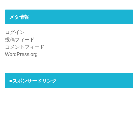
メタ情報
ログイン
投稿フィード
コメントフィード
WordPress.org
■スポンサードリンク