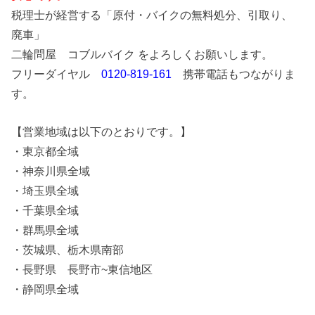
税理士が経営する「原付・バイクの無料処分、引取り、
廃車」
二輪問屋 コブルバイク をよろしくお願いします。
フリーダイヤル
0120-819-161
携帯電話もつながりま
す。
【営業地域は以下のとおりです。】
・東京都全域
・神奈川県全域
・埼玉県全域
・千葉県全域
・群馬県全域
・茨城県、栃木県南部
・長野県 長野市~東信地区
・静岡県全域