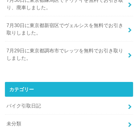
り、廃車しました。
7月30日に東京都新宿区でヴェルシスを無料でお引き
取りしました。
7月29日に東京都調布市でレッツを無料でお引き取り
しました。
カテゴリー
バイク引取日記
未分類