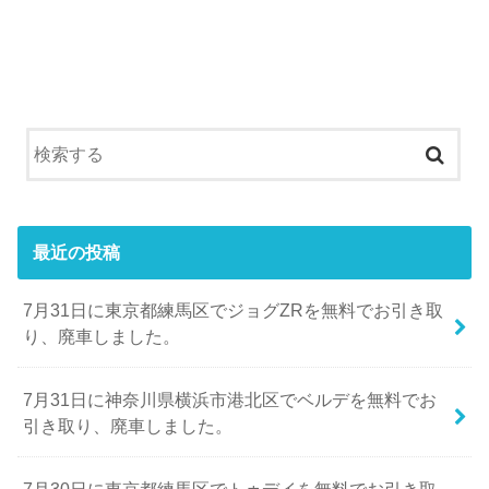
最近の投稿
7月31日に東京都練馬区でジョグZRを無料でお引き取
り、廃車しました。
7月31日に神奈川県横浜市港北区でベルデを無料でお
引き取り、廃車しました。
7月30日に東京都練馬区でトゥデイを無料でお引き取