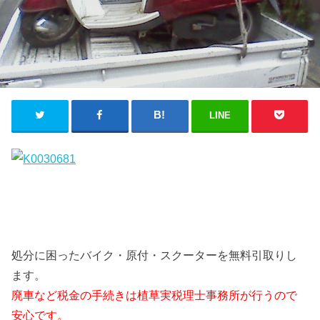
LINE
処分に困ったバイク・原付・スクーターを無料引取りし
ます。
廃車など税金の手続きは植草実税理士事務所が行うので
安心です。