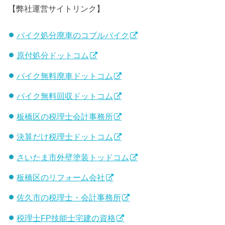
【弊社運営サイトリンク】
バイク処分廃車のコブルバイク
原付処分ドットコム
バイク無料廃車ドットコム
バイク無料回収ドットコム
板橋区の税理士会計事務所
決算だけ税理士ドットコム
さいたま市外壁塗装トッドコム
板橋区のリフォーム会社
佐久市の税理士・会計事務所
税理士FP技能士宅建の資格