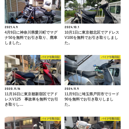
2021.4.9
2024.10.1
4月9日に神奈川県愛川町でマグ
10月1日に東京都北区でアドレス
ナ50を無料でお引き取り、廃車
V100を無料でお引き取りしまし
しました。
た。
バイク引取日記
バイク引取日記
2020.11.16
2024.11.9
11月16日に東京都新宿区でアド
11月9日に埼玉県戸田市でリード
レスV125 事故車を無料でお引
90を無料でお引き取りしまし
き取りし…
た。
バイク引取日記
バイク引取日記