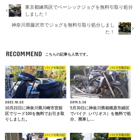
東京都練馬区でベーシックジョグを無料引取り処分
しました！
神奈川県藤沢市でジョグを無料引取り処分しまし
た！
RECOMMEND
こちらの記事も人気です。
バイク引取日記
バイク引取日記
2023.10.22
2019.5.30
10月22日に神奈川県川崎市宮前
5月30日に神奈川県相模原市緑区
区でリード100を無料でお引き取
でバイク（バリオス）を無料で処
りしました。
分、廃車し…
バイク引取日記
バイク引取日記