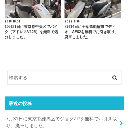
2019.10.31
2022.8.14
10月31日に東京都中央区でバイ
8月14日に千葉県船橋市でディ
ク（アドレスV125）を無料で処
オ AF62を無料でお引き取り、
分しました。
廃車しました。
最近の投稿
7月31日に東京都練馬区でジョグZRを無料でお引き取
り、廃車しました。