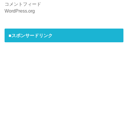
コメントフィード
WordPress.org
■スポンサードリンク