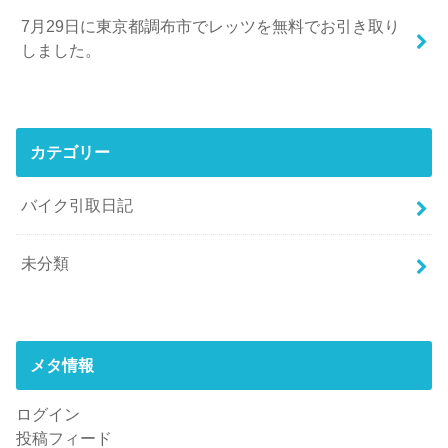
7月29日に東京都調布市でレッツを無料でお引き取り
しました。
カテゴリー
バイク引取日記
未分類
メタ情報
ログイン
投稿フィード