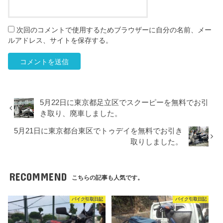
次回のコメントで使用するためブラウザーに自分の名前、メー
ルアドレス、サイトを保存する。
5月22日に東京都足立区でスクーピーを無料でお引
き取り、廃車しました。
5月21日に東京都台東区でトゥデイを無料でお引き
取りしました。
RECOMMEND
こちらの記事も人気です。
バイク引取日記
バイク引取日記