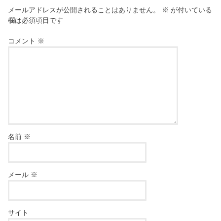
メールアドレスが公開されることはありません。
※
が付いている
欄は必須項目です
コメント
※
名前
※
メール
※
サイト