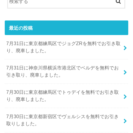
最近の投稿
7月31日に東京都練馬区でジョグZRを無料でお引き取
り、廃車しました。
7月31日に神奈川県横浜市港北区でベルデを無料でお
引き取り、廃車しました。
7月30日に東京都練馬区でトゥデイを無料でお引き取
り、廃車しました。
7月30日に東京都新宿区でヴェルシスを無料でお引き
取りしました。