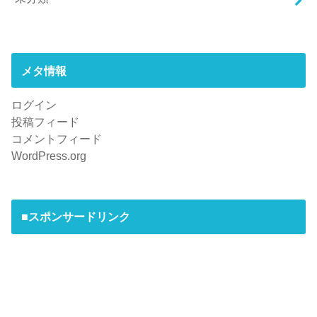
メタ情報
ログイン
投稿フィード
コメントフィード
WordPress.org
■スポンサードリンク