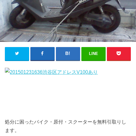
LINE
処分に困ったバイク・原付・スクーターを無料引取りし
ます。