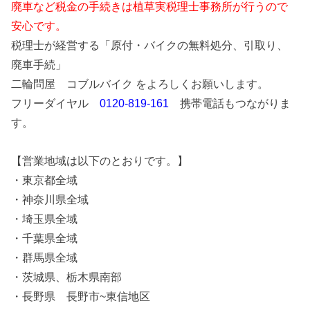
廃車など税金の手続きは植草実税理士事務所が行うので
安心です。
税理士が経営する「原付・バイクの無料処分、引取り、
廃車手続」
二輪問屋 コブルバイク をよろしくお願いします。
フリーダイヤル
0120-819-161
携帯電話もつながりま
す。
【営業地域は以下のとおりです。】
・東京都全域
・神奈川県全域
・埼玉県全域
・千葉県全域
・群馬県全域
・茨城県、栃木県南部
・長野県 長野市~東信地区