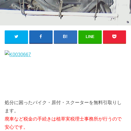
LINE
処分に困ったバイク・原付・スクーターを無料引取りし
ます。
廃車など税金の手続きは植草実税理士事務所が行うので
安心です。