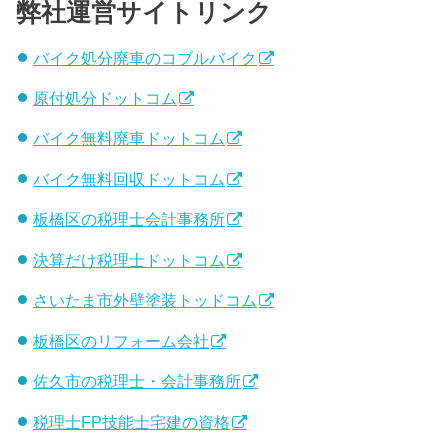
弊社運営サイトリンク
バイク処分廃車のコブルバイク
原付処分ドットコム
バイク無料廃車ドットコム
バイク無料回収ドットコム
板橋区の税理士会計事務所
決算だけ税理士ドットコム
さいたま市外壁塗装トッドコム
板橋区のリフォーム会社
佐久市の税理士・会計事務所
税理士FP技能士宅建の資格